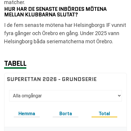
matcher.
HUR HAR DE SENASTE INBÖRDES MÖTENA
MELLAN KLUBBARNA SLUTAT?
I de fem senaste mötena har Helsingborgs IF vunnit
fyra gånger och Örebro en gång. Under 2025 vann
Helsingborg båda seriematcherna mot Örebro.
TABELL
SUPERETTAN 2026 - GRUNDSERIE
Hemma
Borta
Total