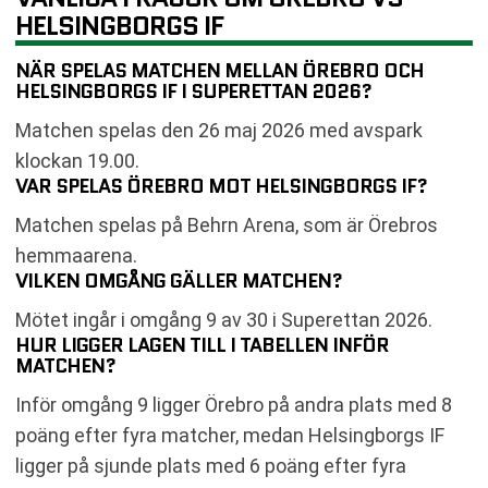
HELSINGBORGS IF
NÄR SPELAS MATCHEN MELLAN ÖREBRO OCH
HELSINGBORGS IF I SUPERETTAN 2026?
Matchen spelas den 26 maj 2026 med avspark
klockan 19.00.
VAR SPELAS ÖREBRO MOT HELSINGBORGS IF?
Matchen spelas på Behrn Arena, som är Örebros
hemmaarena.
VILKEN OMGÅNG GÄLLER MATCHEN?
Mötet ingår i omgång 9 av 30 i Superettan 2026.
HUR LIGGER LAGEN TILL I TABELLEN INFÖR
MATCHEN?
Inför omgång 9 ligger Örebro på andra plats med 8
poäng efter fyra matcher, medan Helsingborgs IF
ligger på sjunde plats med 6 poäng efter fyra