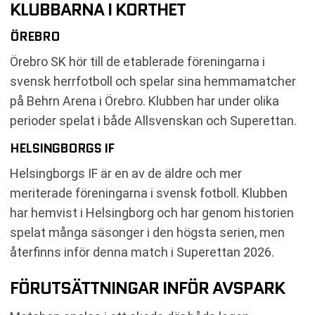
KLUBBARNA I KORTHET
ÖREBRO
Örebro SK hör till de etablerade föreningarna i
svensk herrfotboll och spelar sina hemmamatcher
på Behrn Arena i Örebro. Klubben har under olika
perioder spelat i både Allsvenskan och Superettan.
HELSINGBORGS IF
Helsingborgs IF är en av de äldre och mer
meriterade föreningarna i svensk fotboll. Klubben
har hemvist i Helsingborg och har genom historien
spelat många säsonger i den högsta serien, men
återfinns inför denna match i Superettan 2026.
FÖRUTSÄTTNINGAR INFÖR AVSPARK