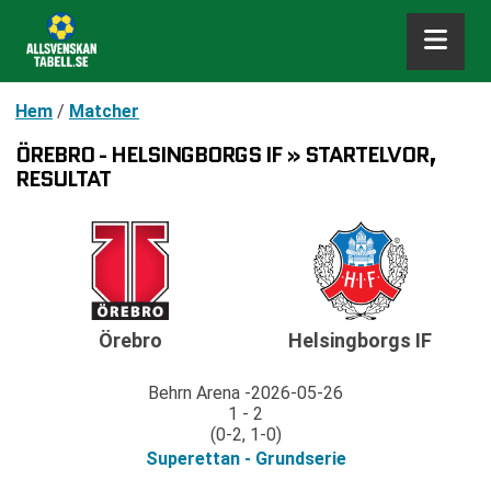
Hem
/
Matcher
ÖREBRO - HELSINGBORGS IF » STARTELVOR,
RESULTAT
Örebro
Helsingborgs IF
Behrn Arena
2026-05-26
1 - 2
(0-2, 1-0)
Superettan - Grundserie