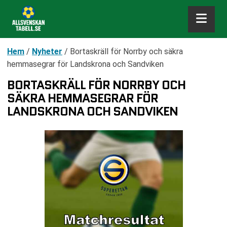
Hem
/
Nyheter
/
Bortaskräll för Norrby och säkra
hemmasegrar för Landskrona och Sandviken
BORTASKRÄLL FÖR NORRBY OCH
SÄKRA HEMMASEGRAR FÖR
LANDSKRONA OCH SANDVIKEN