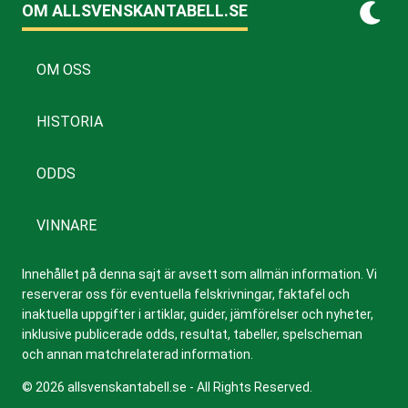
OM ALLSVENSKANTABELL.SE
OM OSS
HISTORIA
ODDS
VINNARE
Innehållet på denna sajt är avsett som allmän information. Vi
reserverar oss för eventuella felskrivningar, faktafel och
inaktuella uppgifter i artiklar, guider, jämförelser och nyheter,
inklusive publicerade odds, resultat, tabeller, spelscheman
och annan matchrelaterad information.
© 2026 allsvenskantabell.se - All Rights Reserved.