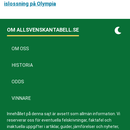
islossning på Olympia
OM ALLSVENSKANTABELL.SE
OM OSS
HISTORIA
ODDS
VINNARE
Innehållet på denna sajt är avsett som allmän information. Vi
reserverar oss för eventuella felskrivningar, faktafel och
inaktuella uppgifter i artiklar, guider, jämförelser och nyheter,