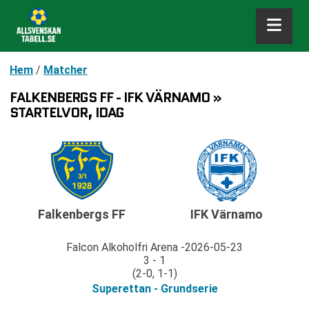
Hem
/
Matcher
FALKENBERGS FF - IFK VÄRNAMO »
STARTELVOR, IDAG
Falkenbergs FF
IFK Värnamo
Falcon Alkoholfri Arena
2026-05-23
3 - 1
(2-0, 1-1)
Superettan - Grundserie