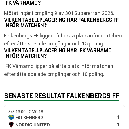
IFK VÄRNAMO?
Mötet ingår i omgång 9 av 30 i Superettan 2026.
VILKEN TABELLPLACERING HAR FALKENBERGS FF
INFÖR MATCHEN?
Falkenbergs FF ligger på första plats inför matchen
efter åtta spelade omgångar och 15 poäng.
VILKEN TABELLPLACERING HAR IFK VÄRNAMO
INFÖR MATCHEN?
IFK Värnamo ligger på elfte plats inför matchen
efter åtta spelade omgångar och 10 poäng.
SENASTE RESULTAT FALKENBERGS FF
8/8 13:00 - OMG 18
1
FALKENBERG
1
NORDIC UNITED