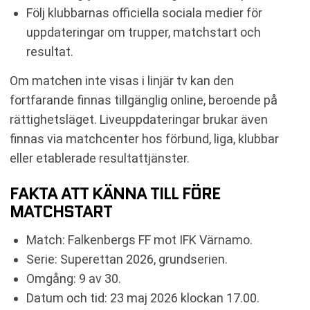
Följ klubbarnas officiella sociala medier för
uppdateringar om trupper, matchstart och
resultat.
Om matchen inte visas i linjär tv kan den
fortfarande finnas tillgänglig online, beroende på
rättighetsläget. Liveuppdateringar brukar även
finnas via matchcenter hos förbund, liga, klubbar
eller etablerade resultattjänster.
FAKTA ATT KÄNNA TILL FÖRE
MATCHSTART
Match: Falkenbergs FF mot IFK Värnamo.
Serie: Superettan 2026, grundserien.
Omgång: 9 av 30.
Datum och tid: 23 maj 2026 klockan 17.00.