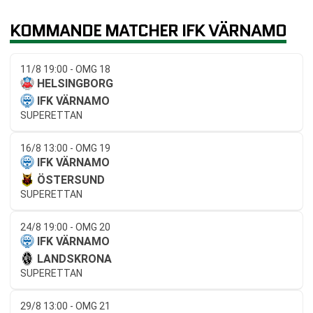
KOMMANDE MATCHER IFK VÄRNAMO
11/8 19:00 - OMG 18
HELSINGBORG
IFK VÄRNAMO
SUPERETTAN
16/8 13:00 - OMG 19
IFK VÄRNAMO
ÖSTERSUND
SUPERETTAN
24/8 19:00 - OMG 20
IFK VÄRNAMO
LANDSKRONA
SUPERETTAN
29/8 13:00 - OMG 21