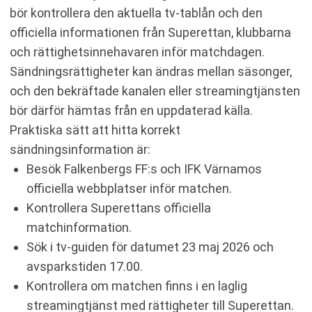
bör kontrollera den aktuella tv-tablån och den
officiella informationen från Superettan, klubbarna
och rättighetsinnehavaren inför matchdagen.
Sändningsrättigheter kan ändras mellan säsonger,
och den bekräftade kanalen eller streamingtjänsten
bör därför hämtas från en uppdaterad källa.
Praktiska sätt att hitta korrekt
sändningsinformation är:
Besök Falkenbergs FF:s och IFK Värnamos
officiella webbplatser inför matchen.
Kontrollera Superettans officiella
matchinformation.
Sök i tv-guiden för datumet 23 maj 2026 och
avsparkstiden 17.00.
Kontrollera om matchen finns i en laglig
streamingtjänst med rättigheter till Superettan.