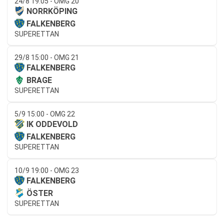
24/8 19:05 - OMG 20
NORRKÖPING
FALKENBERG
SUPERETTAN
29/8 15:00 - OMG 21
FALKENBERG
BRAGE
SUPERETTAN
5/9 15:00 - OMG 22
IK ODDEVOLD
FALKENBERG
SUPERETTAN
10/9 19:00 - OMG 23
FALKENBERG
ÖSTER
SUPERETTAN