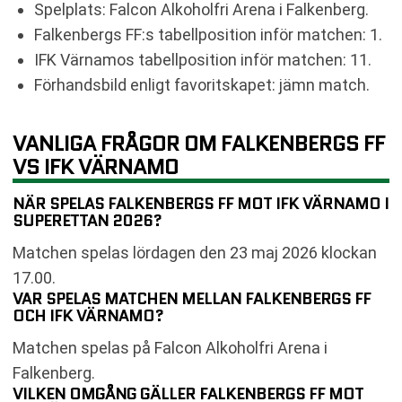
Spelplats: Falcon Alkoholfri Arena i Falkenberg.
Falkenbergs FF:s tabellposition inför matchen: 1.
IFK Värnamos tabellposition inför matchen: 11.
Förhandsbild enligt favoritskapet: jämn match.
VANLIGA FRÅGOR OM FALKENBERGS FF
VS IFK VÄRNAMO
NÄR SPELAS FALKENBERGS FF MOT IFK VÄRNAMO I
SUPERETTAN 2026?
Matchen spelas lördagen den 23 maj 2026 klockan
17.00.
VAR SPELAS MATCHEN MELLAN FALKENBERGS FF
OCH IFK VÄRNAMO?
Matchen spelas på Falcon Alkoholfri Arena i
Falkenberg.
VILKEN OMGÅNG GÄLLER FALKENBERGS FF MOT