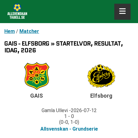
Hem
/
Matcher
GAIS - ELFSBORG » STARTELVOR, RESULTAT,
IDAG, 2026
GAIS
Elfsborg
Gamla Ullevi
2026-07-12
1 - 0
(0-0, 1-0)
Allsvenskan - Grundserie