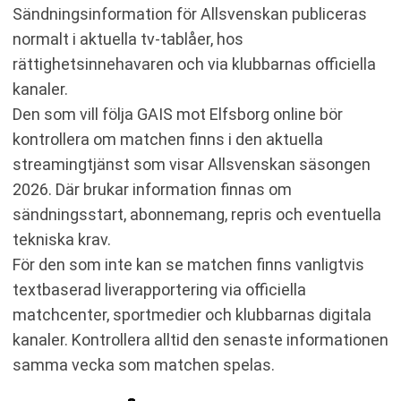
Sändningsinformation för Allsvenskan publiceras
normalt i aktuella tv-tablåer, hos
rättighetsinnehavaren och via klubbarnas officiella
kanaler.
Den som vill följa GAIS mot Elfsborg online bör
kontrollera om matchen finns i den aktuella
streamingtjänst som visar Allsvenskan säsongen
2026. Där brukar information finnas om
sändningsstart, abonnemang, repris och eventuella
tekniska krav.
För den som inte kan se matchen finns vanligtvis
textbaserad liverapportering via officiella
matchcenter, sportmedier och klubbarnas digitala
kanaler. Kontrollera alltid den senaste informationen
samma vecka som matchen spelas.