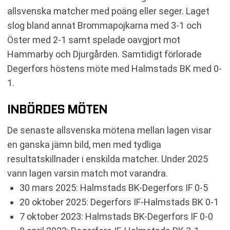
allsvenska matcher med poäng eller seger. Laget
slog bland annat Brommapojkarna med 3-1 och
Öster med 2-1 samt spelade oavgjort mot
Hammarby och Djurgården. Samtidigt förlorade
Degerfors höstens möte med Halmstads BK med 0-
1.
INBÖRDES MÖTEN
De senaste allsvenska mötena mellan lagen visar
en ganska jämn bild, men med tydliga
resultatskillnader i enskilda matcher. Under 2025
vann lagen varsin match mot varandra.
30 mars 2025: Halmstads BK-Degerfors IF 0-5
20 oktober 2025: Degerfors IF-Halmstads BK 0-1
7 oktober 2023: Halmstads BK-Degerfors IF 0-0