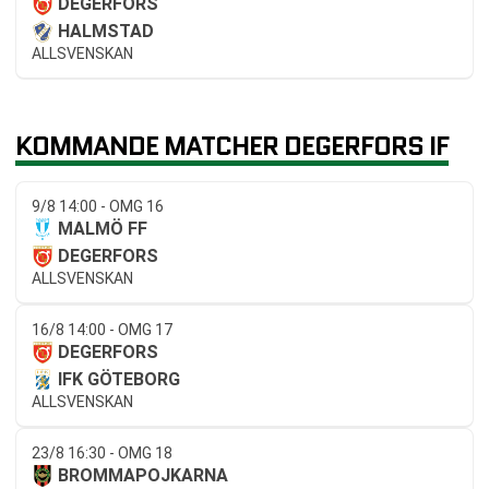
DEGERFORS
HALMSTAD
ALLSVENSKAN
KOMMANDE MATCHER DEGERFORS IF
9/8 14:00 - OMG 16
MALMÖ FF
DEGERFORS
ALLSVENSKAN
16/8 14:00 - OMG 17
DEGERFORS
IFK GÖTEBORG
ALLSVENSKAN
23/8 16:30 - OMG 18
BROMMAPOJKARNA