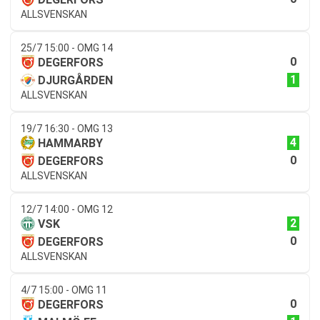
ALLSVENSKAN
25/7 15:00 - OMG 14
0
DEGERFORS
1
DJURGÅRDEN
ALLSVENSKAN
19/7 16:30 - OMG 13
4
HAMMARBY
0
DEGERFORS
ALLSVENSKAN
12/7 14:00 - OMG 12
2
VSK
0
DEGERFORS
ALLSVENSKAN
4/7 15:00 - OMG 11
0
DEGERFORS