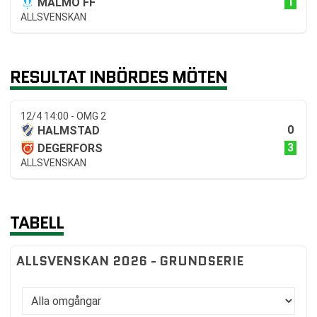
1
MALMÖ FF
ALLSVENSKAN
RESULTAT INBÖRDES MÖTEN
12/4 14:00 - OMG 2
0
HALMSTAD
3
DEGERFORS
ALLSVENSKAN
TABELL
ALLSVENSKAN 2026 - GRUNDSERIE