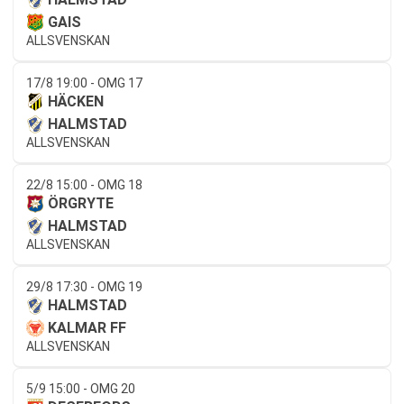
GAIS
ALLSVENSKAN
17/8 19:00 - OMG 17
HÄCKEN
HALMSTAD
ALLSVENSKAN
22/8 15:00 - OMG 18
ÖRGRYTE
HALMSTAD
ALLSVENSKAN
29/8 17:30 - OMG 19
HALMSTAD
KALMAR FF
ALLSVENSKAN
5/9 15:00 - OMG 20