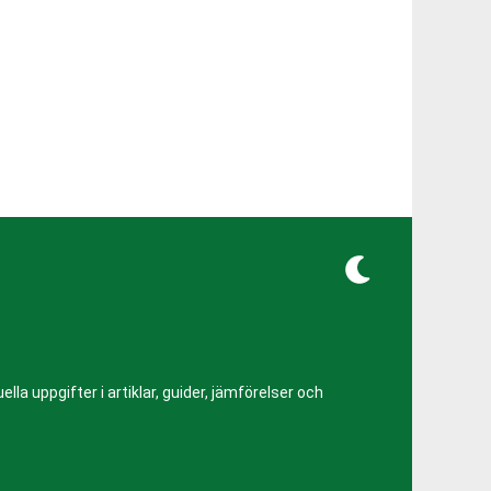
lla uppgifter i artiklar, guider, jämförelser och