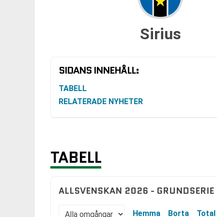
Sirius
SIDANS INNEHÅLL:
TABELL
RELATERADE NYHETER
TABELL
ALLSVENSKAN 2026 - GRUNDSERIE
Hemma
Borta
Total