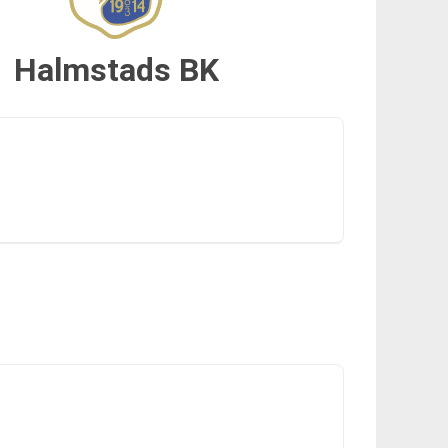
Halmstads BK