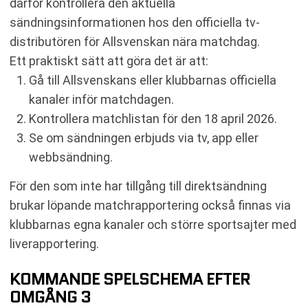
därför kontrollera den aktuella
sändningsinformationen hos den officiella tv-
distributören för Allsvenskan nära matchdag.
Ett praktiskt sätt att göra det är att:
Gå till Allsvenskans eller klubbarnas officiella
kanaler inför matchdagen.
Kontrollera matchlistan för den 18 april 2026.
Se om sändningen erbjuds via tv, app eller
webbsändning.
För den som inte har tillgång till direktsändning
brukar löpande matchrapportering också finnas via
klubbarnas egna kanaler och större sportsajter med
liverapportering.
KOMMANDE SPELSCHEMA EFTER
OMGÅNG 3