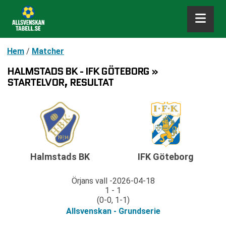
Hem
/
Matcher
HALMSTADS BK - IFK GÖTEBORG »
STARTELVOR, RESULTAT
Halmstads BK
IFK Göteborg
Örjans vall
2026-04-18
1 - 1
(0-0, 1-1)
Allsvenskan - Grundserie