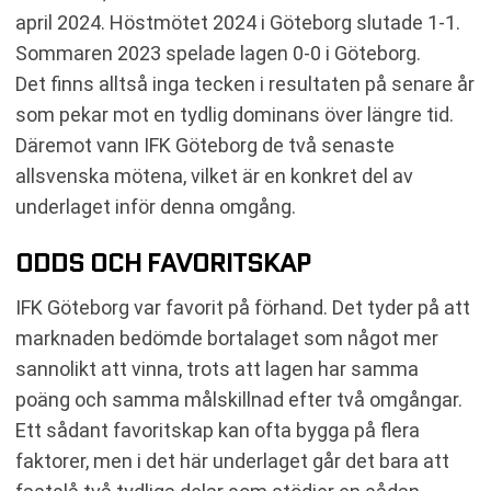
april 2024. Höstmötet 2024 i Göteborg slutade 1-1.
Sommaren 2023 spelade lagen 0-0 i Göteborg.
Det finns alltså inga tecken i resultaten på senare år
som pekar mot en tydlig dominans över längre tid.
Däremot vann IFK Göteborg de två senaste
allsvenska mötena, vilket är en konkret del av
underlaget inför denna omgång.
ODDS OCH FAVORITSKAP
IFK Göteborg var favorit på förhand. Det tyder på att
marknaden bedömde bortalaget som något mer
sannolikt att vinna, trots att lagen har samma
poäng och samma målskillnad efter två omgångar.
Ett sådant favoritskap kan ofta bygga på flera
faktorer, men i det här underlaget går det bara att