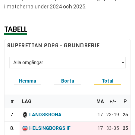
i matcherna under 2024 och 2025.
TABELL
SUPERETTAN 2026 - GRUNDSERIE
Hemma
Borta
Total
#
LAG
MA
+/-
P
7.
LANDSKRONA
17
23-19
25
8.
HELSINGBORGS IF
17
33-35
25