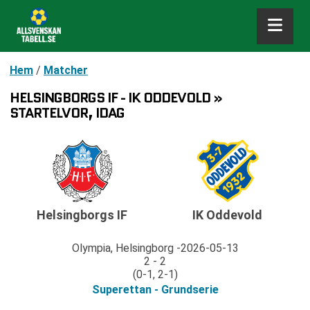
Hem
/
Matcher
HELSINGBORGS IF - IK ODDEVOLD »
STARTELVOR, IDAG
Helsingborgs IF
IK Oddevold
Olympia, Helsingborg
2026-05-13
2 - 2
(0-1, 2-1)
Superettan - Grundserie