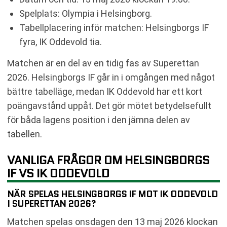
Spelplats: Olympia i Helsingborg.
Tabellplacering inför matchen: Helsingborgs IF
fyra, IK Oddevold tia.
Matchen är en del av en tidig fas av Superettan
2026. Helsingborgs IF går in i omgången med något
bättre tabelläge, medan IK Oddevold har ett kort
poängavstånd uppåt. Det gör mötet betydelsefullt
för båda lagens position i den jämna delen av
tabellen.
VANLIGA FRÅGOR OM HELSINGBORGS
IF VS IK ODDEVOLD
NÄR SPELAS HELSINGBORGS IF MOT IK ODDEVOLD
I SUPERETTAN 2026?
Matchen spelas onsdagen den 13 maj 2026 klockan