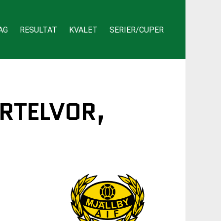
AG
RESULTAT
KVALET
SERIER/CUPER
ARTELVOR,