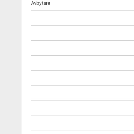
Avbytare