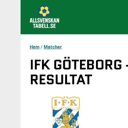
Hem
/
Matcher
IFK GÖTEBORG 
RESULTAT