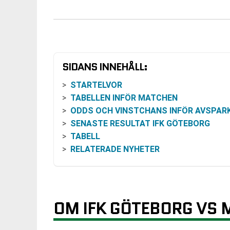
SIDANS INNEHÅLL:
STARTELVOR
TABELLEN INFÖR MATCHEN
ODDS OCH VINSTCHANS INFÖR AVSPAR
SENASTE RESULTAT IFK GÖTEBORG
TABELL
RELATERADE NYHETER
OM IFK GÖTEBORG VS M