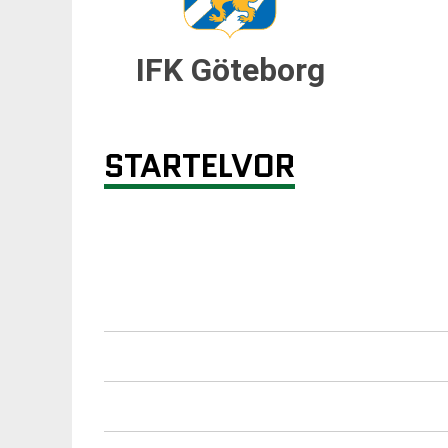
IFK Göteborg
STARTELVOR