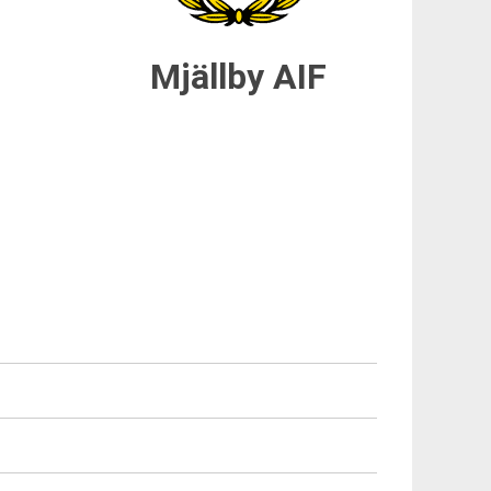
Mjällby AIF