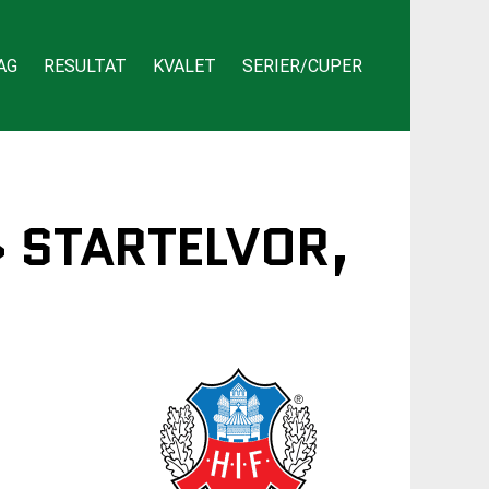
AG
RESULTAT
KVALET
SERIER/CUPER
» STARTELVOR,