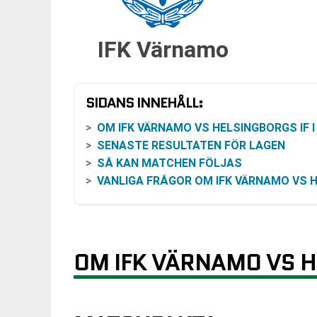
IFK Värnamo
SIDANS INNEHÅLL:
OM IFK VÄRNAMO VS HELSINGBORGS IF I SUPERETT
SENASTE RESULTATEN FÖR LAGEN
SÅ KAN MATCHEN FÖLJAS
VANLIGA FRÅGOR OM IFK VÄRNAMO VS HELSINGBORGS
OM IFK VÄRNAMO VS H