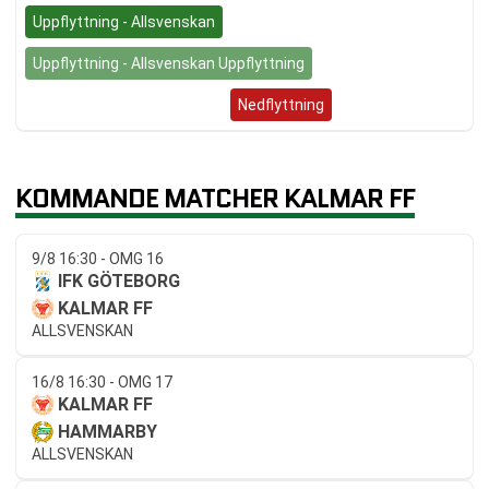
Uppflyttning - Allsvenskan
Uppflyttning - Allsvenskan Uppflyttning
Superettan (Nedflyttning)
Nedflyttning
KOMMANDE MATCHER KALMAR FF
9/8 16:30 - OMG 16
IFK GÖTEBORG
KALMAR FF
ALLSVENSKAN
16/8 16:30 - OMG 17
KALMAR FF
HAMMARBY
ALLSVENSKAN