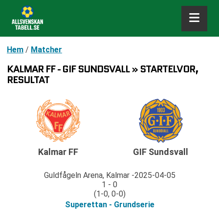
Hem
/
Matcher
KALMAR FF - GIF SUNDSVALL » STARTELVOR,
RESULTAT
Kalmar FF
GIF Sundsvall
Guldfågeln Arena, Kalmar
2025-04-05
1 - 0
(1-0, 0-0)
Superettan - Grundserie