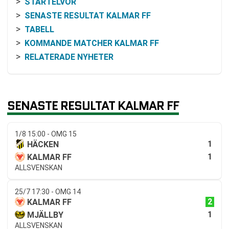
STARTELVOR
SENASTE RESULTAT KALMAR FF
TABELL
KOMMANDE MATCHER KALMAR FF
RELATERADE NYHETER
SENASTE RESULTAT KALMAR FF
1/8 15:00 - OMG 15
1
HÄCKEN
1
KALMAR FF
ALLSVENSKAN
25/7 17:30 - OMG 14
2
KALMAR FF
1
MJÄLLBY
ALLSVENSKAN