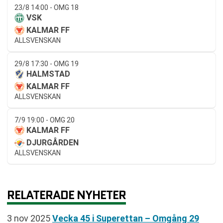
23/8 14:00 - OMG 18
VSK
KALMAR FF
ALLSVENSKAN
29/8 17:30 - OMG 19
HALMSTAD
KALMAR FF
ALLSVENSKAN
7/9 19:00 - OMG 20
KALMAR FF
DJURGÅRDEN
ALLSVENSKAN
RELATERADE NYHETER
3 nov 2025
Vecka 45 i Superettan – Omgång 29