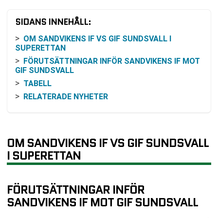
SIDANS INNEHÅLL:
OM SANDVIKENS IF VS GIF SUNDSVALL I
SUPERETTAN
FÖRUTSÄTTNINGAR INFÖR SANDVIKENS IF MOT
GIF SUNDSVALL
TABELL
RELATERADE NYHETER
OM SANDVIKENS IF VS GIF SUNDSVALL
I SUPERETTAN
FÖRUTSÄTTNINGAR INFÖR
SANDVIKENS IF MOT GIF SUNDSVALL