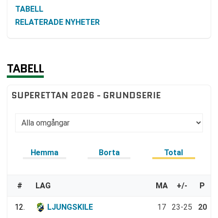
TABELL
RELATERADE NYHETER
TABELL
SUPERETTAN 2026 - GRUNDSERIE
Hemma
Borta
Total
#
LAG
MA
+/-
P
12.
LJUNGSKILE
17
23-25
20