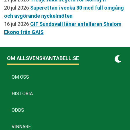
20 jul 2026
Superettan i vecka 30 med full omgång
och avgörande nyckelmöten
16 jul 2026
GIF Sundsvall lånar anfallaren Shalom
Ekong från GAIS
OM ALLSVENSKANTABELL.SE
OM OSS
HISTORIA
ODDS
VINNARE