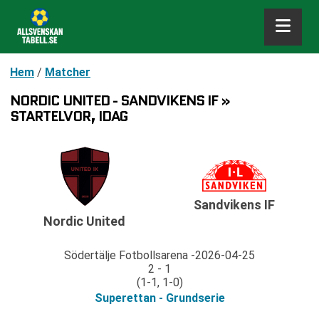
Hem
/
Matcher
NORDIC UNITED - SANDVIKENS IF »
STARTELVOR, IDAG
Sandvikens IF
Nordic United
Södertälje Fotbollsarena
2026-04-25
2 - 1
(1-1, 1-0)
Superettan - Grundserie