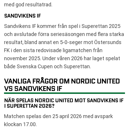
med god resultatrad.
SANDVIKENS IF
Sandvikens IF kommer från spel i Superettan 2025
och avslutade förra seriesäsongen med flera starka
resultat, bland annat en 5-0-seger mot Östersunds
FK i den sista redovisade ligamatchen från
november 2025. Under våren 2026 har laget spelat
både Svenska Cupen och Superettan.
VANLIGA FRÅGOR OM NORDIC UNITED
VS SANDVIKENS IF
NÄR SPELAS NORDIC UNITED MOT SANDVIKENS IF
I SUPERETTAN 2026?
Matchen spelas den 25 april 2026 med avspark
klockan 17.00.