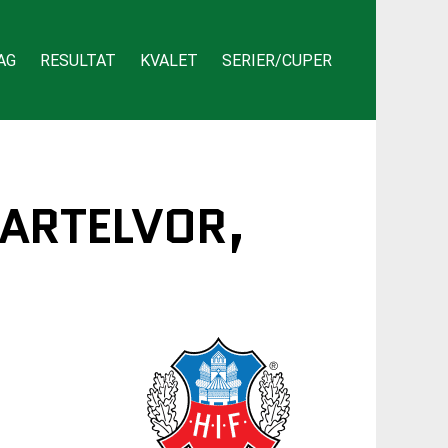
AG
RESULTAT
KVALET
SERIER/CUPER
TARTELVOR,