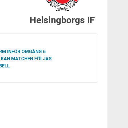
Helsingborgs IF
RM INFÖR OMGÅNG 6
 KAN MATCHEN FÖLJAS
BELL