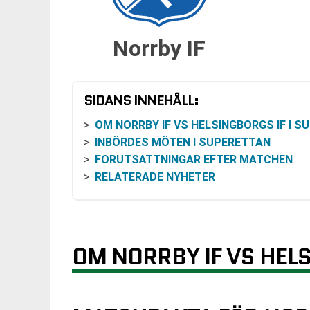
Norrby IF
SIDANS INNEHÅLL:
OM NORRBY IF VS HELSINGBORGS IF I SUPERET
INBÖRDES MÖTEN I SUPERETTAN
FÖRUTSÄTTNINGAR EFTER MATCHEN
RELATERADE NYHETER
OM NORRBY IF VS HELS