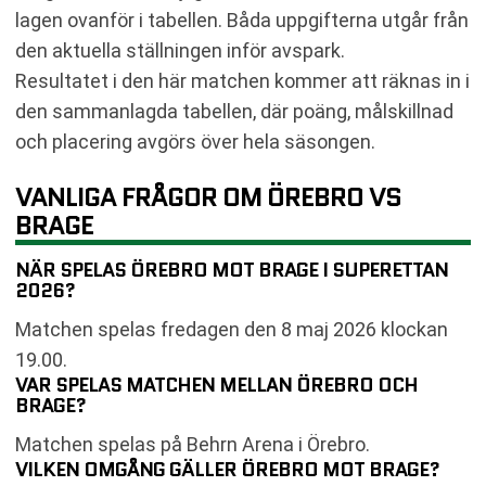
lagen ovanför i tabellen. Båda uppgifterna utgår från
den aktuella ställningen inför avspark.
Resultatet i den här matchen kommer att räknas in i
den sammanlagda tabellen, där poäng, målskillnad
och placering avgörs över hela säsongen.
VANLIGA FRÅGOR OM ÖREBRO VS
BRAGE
NÄR SPELAS ÖREBRO MOT BRAGE I SUPERETTAN
2026?
Matchen spelas fredagen den 8 maj 2026 klockan
19.00.
VAR SPELAS MATCHEN MELLAN ÖREBRO OCH
BRAGE?
Matchen spelas på Behrn Arena i Örebro.
VILKEN OMGÅNG GÄLLER ÖREBRO MOT BRAGE?