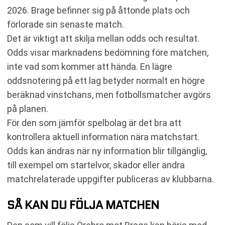
2026. Brage befinner sig på åttonde plats och
förlorade sin senaste match.
Det är viktigt att skilja mellan odds och resultat.
Odds visar marknadens bedömning före matchen,
inte vad som kommer att hända. En lägre
oddsnotering på ett lag betyder normalt en högre
beräknad vinstchans, men fotbollsmatcher avgörs
på planen.
För den som jämför spelbolag är det bra att
kontrollera aktuell information nära matchstart.
Odds kan ändras när ny information blir tillgänglig,
till exempel om startelvor, skador eller andra
matchrelaterade uppgifter publiceras av klubbarna.
SÅ KAN DU FÖLJA MATCHEN