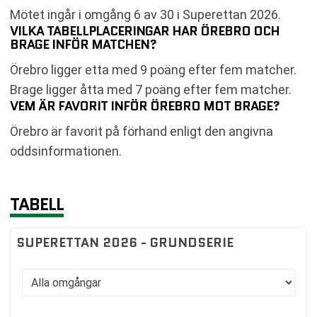
Mötet ingår i omgång 6 av 30 i Superettan 2026.
VILKA TABELLPLACERINGAR HAR ÖREBRO OCH
BRAGE INFÖR MATCHEN?
Örebro ligger etta med 9 poäng efter fem matcher.
Brage ligger åtta med 7 poäng efter fem matcher.
VEM ÄR FAVORIT INFÖR ÖREBRO MOT BRAGE?
Örebro är favorit på förhand enligt den angivna
oddsinformationen.
TABELL
SUPERETTAN 2026 - GRUNDSERIE