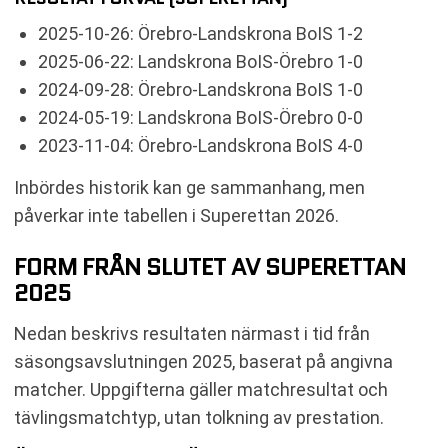
2025-10-26: Örebro-Landskrona BoIS 1-2
2025-06-22: Landskrona BoIS-Örebro 1-0
2024-09-28: Örebro-Landskrona BoIS 1-0
2024-05-19: Landskrona BoIS-Örebro 0-0
2023-11-04: Örebro-Landskrona BoIS 4-0
Inbördes historik kan ge sammanhang, men
påverkar inte tabellen i Superettan 2026.
FORM FRÅN SLUTET AV SUPERETTAN
2025
Nedan beskrivs resultaten närmast i tid från
säsongsavslutningen 2025, baserat på angivna
matcher. Uppgifterna gäller matchresultat och
tävlingsmatchtyp, utan tolkning av prestation.