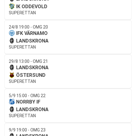
IK ODDEVOLD
SUPERETTAN
24/8 19:00 - OMG 20
IFK VÄRNAMO
LANDSKRONA
SUPERETTAN
29/8 13:00 - OMG 21
LANDSKRONA
ÖSTERSUND
SUPERETTAN
5/9 15:00 - OMG 22
NORRBY IF
LANDSKRONA
SUPERETTAN
9/9 19:00 - OMG 23