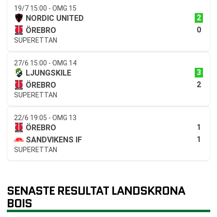
19/7 15:00 - OMG 15
2
NORDIC UNITED
0
ÖREBRO
SUPERETTAN
27/6 15:00 - OMG 14
3
LJUNGSKILE
2
ÖREBRO
SUPERETTAN
22/6 19:05 - OMG 13
1
ÖREBRO
1
SANDVIKENS IF
SUPERETTAN
SENASTE RESULTAT LANDSKRONA
BOIS