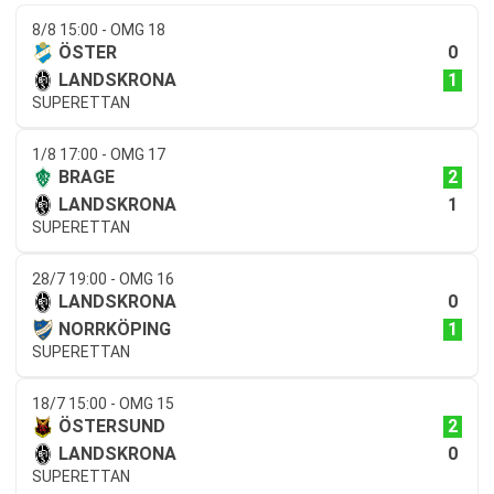
8/8 15:00 - OMG 18
0
ÖSTER
1
LANDSKRONA
SUPERETTAN
1/8 17:00 - OMG 17
2
BRAGE
1
LANDSKRONA
SUPERETTAN
28/7 19:00 - OMG 16
0
LANDSKRONA
1
NORRKÖPING
SUPERETTAN
18/7 15:00 - OMG 15
2
ÖSTERSUND
0
LANDSKRONA
SUPERETTAN