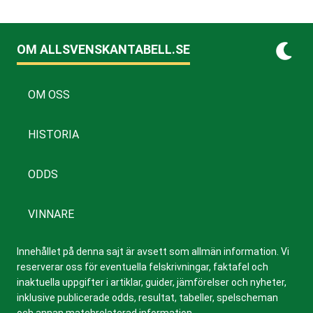
OM ALLSVENSKANTABELL.SE
OM OSS
HISTORIA
ODDS
VINNARE
Innehållet på denna sajt är avsett som allmän information. Vi
reserverar oss för eventuella felskrivningar, faktafel och
inaktuella uppgifter i artiklar, guider, jämförelser och nyheter,
inklusive publicerade odds, resultat, tabeller, spelscheman