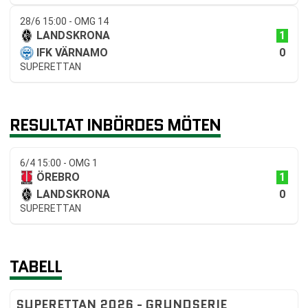
28/6 15:00 - OMG 14
1
LANDSKRONA
0
IFK VÄRNAMO
SUPERETTAN
RESULTAT INBÖRDES MÖTEN
6/4 15:00 - OMG 1
1
ÖREBRO
0
LANDSKRONA
SUPERETTAN
TABELL
SUPERETTAN 2026 - GRUNDSERIE