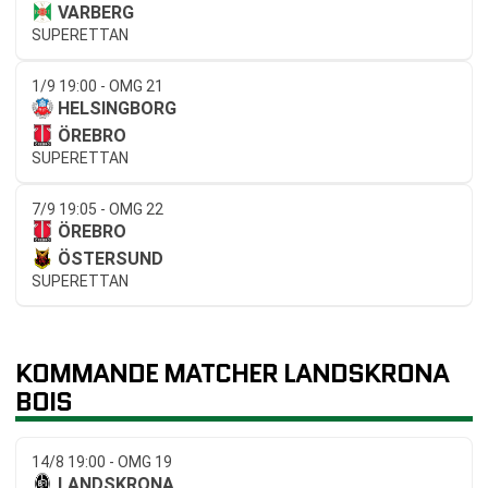
VARBERG
SUPERETTAN
1/9 19:00 - OMG 21
HELSINGBORG
ÖREBRO
SUPERETTAN
7/9 19:05 - OMG 22
ÖREBRO
ÖSTERSUND
SUPERETTAN
KOMMANDE MATCHER LANDSKRONA
BOIS
14/8 19:00 - OMG 19
LANDSKRONA