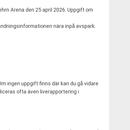
ehrn Arena den 25 april 2026. Uppgift om
a sändningsinformationen nära inpå avspark.
 ingen uppgift finns där kan du gå vidare
iceras ofta även liverapportering i