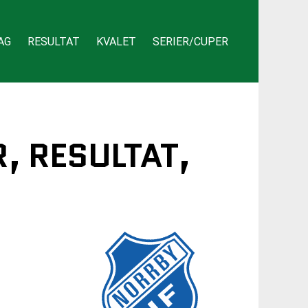
AG
RESULTAT
KVALET
SERIER/CUPER
, RESULTAT,