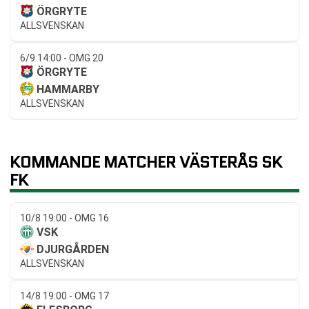
ÖRGRYTE
ALLSVENSKAN
6/9 14:00 - OMG 20
ÖRGRYTE
HAMMARBY
ALLSVENSKAN
KOMMANDE MATCHER VÄSTERÅS SK
FK
10/8 19:00 - OMG 16
VSK
DJURGÅRDEN
ALLSVENSKAN
14/8 19:00 - OMG 17