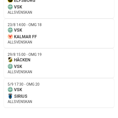
ELFSBORG
VSK
ALLSVENSKAN
23/8 14:00 - OMG 18
VSK
KALMAR FF
ALLSVENSKAN
29/8 15:00 - OMG 19
HÄCKEN
VSK
ALLSVENSKAN
5/9 17:30 - OMG 20
VSK
SIRIUS
ALLSVENSKAN