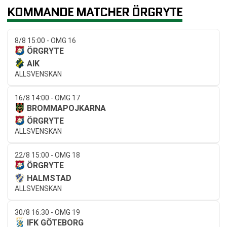
KOMMANDE MATCHER ÖRGRYTE
8/8 15:00 - OMG 16
ÖRGRYTE
AIK
ALLSVENSKAN
16/8 14:00 - OMG 17
BROMMAPOJKARNA
ÖRGRYTE
ALLSVENSKAN
22/8 15:00 - OMG 18
ÖRGRYTE
HALMSTAD
ALLSVENSKAN
30/8 16:30 - OMG 19
IFK GÖTEBORG