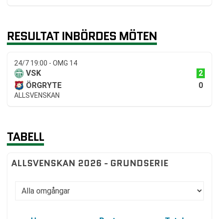
RESULTAT INBÖRDES MÖTEN
24/7 19:00 - OMG 14
2
VSK
0
ÖRGRYTE
ALLSVENSKAN
TABELL
ALLSVENSKAN 2026 - GRUNDSERIE