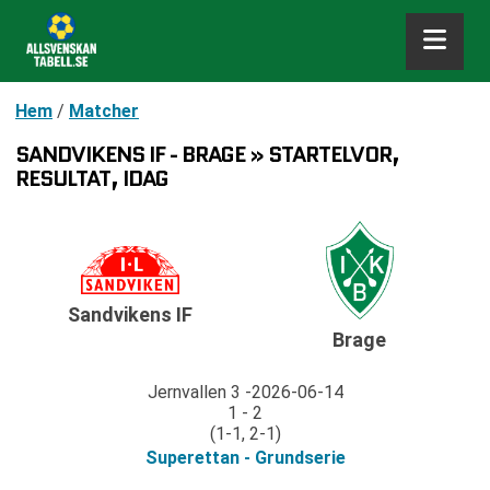
Hem
/
Matcher
SANDVIKENS IF - BRAGE » STARTELVOR,
RESULTAT, IDAG
Sandvikens IF
Brage
Jernvallen 3
2026-06-14
1 - 2
(1-1, 2-1)
Superettan - Grundserie