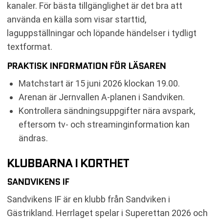
kanaler. För bästa tillgänglighet är det bra att
använda en källa som visar starttid,
laguppställningar och löpande händelser i tydligt
textformat.
PRAKTISK INFORMATION FÖR LÄSAREN
Matchstart är 15 juni 2026 klockan 19.00.
Arenan är Jernvallen A-planen i Sandviken.
Kontrollera sändningsuppgifter nära avspark,
eftersom tv- och streaminginformation kan
ändras.
KLUBBARNA I KORTHET
SANDVIKENS IF
Sandvikens IF är en klubb från Sandviken i
Gästrikland. Herrlaget spelar i Superettan 2026 och