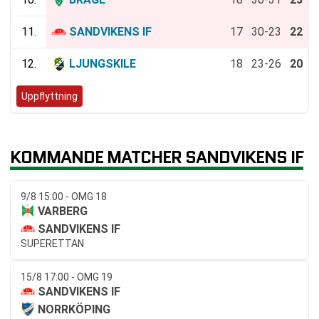
11.
SANDVIKENS IF
17
30-23
22
12.
LJUNGSKILE
18
23-26
20
Uppflyttning
KOMMANDE MATCHER SANDVIKENS IF
9/8 15:00 - OMG 18
VARBERG
SANDVIKENS IF
SUPERETTAN
15/8 17:00 - OMG 19
SANDVIKENS IF
NORRKÖPING