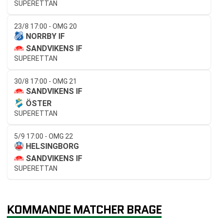
SUPERETTAN
23/8 17:00 - OMG 20
NORRBY IF
SANDVIKENS IF
SUPERETTAN
30/8 17:00 - OMG 21
SANDVIKENS IF
ÖSTER
SUPERETTAN
5/9 17:00 - OMG 22
HELSINGBORG
SANDVIKENS IF
SUPERETTAN
KOMMANDE MATCHER BRAGE