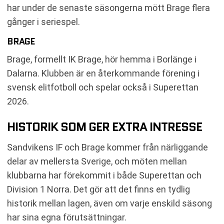
har under de senaste säsongerna mött Brage flera
gånger i seriespel.
BRAGE
Brage, formellt IK Brage, hör hemma i Borlänge i
Dalarna. Klubben är en återkommande förening i
svensk elitfotboll och spelar också i Superettan
2026.
HISTORIK SOM GER EXTRA INTRESSE
Sandvikens IF och Brage kommer från närliggande
delar av mellersta Sverige, och möten mellan
klubbarna har förekommit i både Superettan och
Division 1 Norra. Det gör att det finns en tydlig
historik mellan lagen, även om varje enskild säsong
har sina egna förutsättningar.