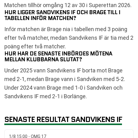
Matchen tillhör omgång 12 av 30 i Superettan 2026.
HUR LIGGER SANDVIKENS IF OCH BRAGE TILL I
TABELLEN INFÖR MATCHEN?
Inför matchen är Brage nia i tabellen med 3 poäng
efter två matcher, medan Sandvikens IF är tia med 2
poäng efter två matcher.
HUR HAR DE SENASTE INBÖRDES MÖTENA
MELLAN KLUBBARNA SLUTAT?
Under 2025 vann Sandvikens IF borta mot Brage
med 2-1, medan Brage vann i Sandviken med 5-2.
Under 2024 vann Brage med 1-0 i Sandviken och
Sandvikens IF med 2-1 i Borlänge.
SENASTE RESULTAT SANDVIKENS IF
1/8 15:00 - OMG 17