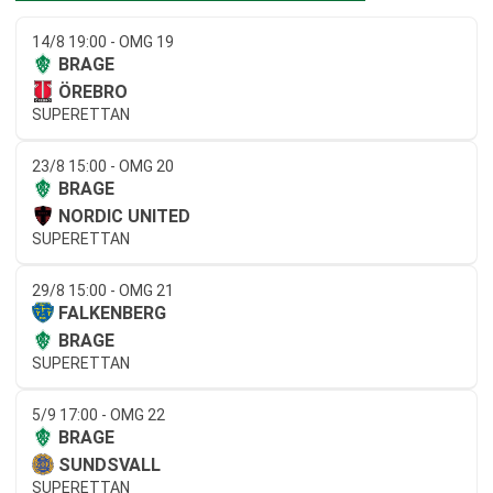
14/8 19:00 - OMG 19
BRAGE
ÖREBRO
SUPERETTAN
23/8 15:00 - OMG 20
BRAGE
NORDIC UNITED
SUPERETTAN
29/8 15:00 - OMG 21
FALKENBERG
BRAGE
SUPERETTAN
5/9 17:00 - OMG 22
BRAGE
SUNDSVALL
SUPERETTAN