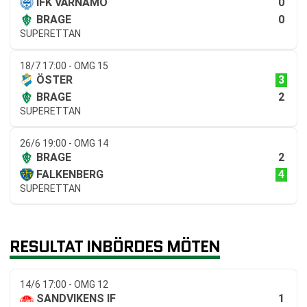
0
IFK VÄRNAMO
0
BRAGE
SUPERETTAN
18/7 17:00 - OMG 15
3
ÖSTER
2
BRAGE
SUPERETTAN
26/6 19:00 - OMG 14
2
BRAGE
4
FALKENBERG
SUPERETTAN
RESULTAT INBÖRDES MÖTEN
14/6 17:00 - OMG 12
1
SANDVIKENS IF