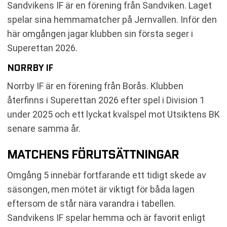
Sandvikens IF är en förening från Sandviken. Laget
spelar sina hemmamatcher på Jernvallen. Inför den
här omgången jagar klubben sin första seger i
Superettan 2026.
NORRBY IF
Norrby IF är en förening från Borås. Klubben
återfinns i Superettan 2026 efter spel i Division 1
under 2025 och ett lyckat kvalspel mot Utsiktens BK
senare samma år.
MATCHENS FÖRUTSÄTTNINGAR
Omgång 5 innebär fortfarande ett tidigt skede av
säsongen, men mötet är viktigt för båda lagen
eftersom de står nära varandra i tabellen.
Sandvikens IF spelar hemma och är favorit enligt