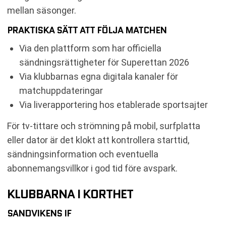
mellan säsonger.
PRAKTISKA SÄTT ATT FÖLJA MATCHEN
Via den plattform som har officiella
sändningsrättigheter för Superettan 2026
Via klubbarnas egna digitala kanaler för
matchuppdateringar
Via liverapportering hos etablerade sportsajter
För tv-tittare och strömning på mobil, surfplatta
eller dator är det klokt att kontrollera starttid,
sändningsinformation och eventuella
abonnemangsvillkor i god tid före avspark.
KLUBBARNA I KORTHET
SANDVIKENS IF