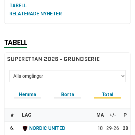
TABELL
RELATERADE NYHETER
TABELL
SUPERETTAN 2026 - GRUNDSERIE
Hemma
Borta
Total
#
LAG
MA
+/-
P
6.
NORDIC UNITED
18
29-26
28