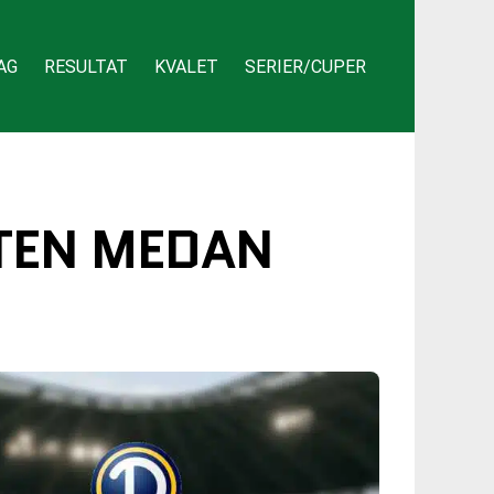
AG
RESULTAT
KVALET
SERIER/CUPER
TEN MEDAN