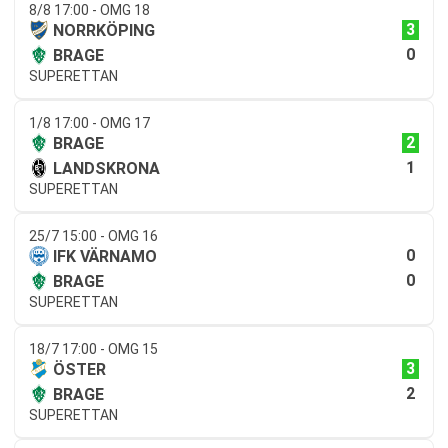
8/8 17:00 - OMG 18
3
NORRKÖPING
0
BRAGE
SUPERETTAN
1/8 17:00 - OMG 17
2
BRAGE
1
LANDSKRONA
SUPERETTAN
25/7 15:00 - OMG 16
0
IFK VÄRNAMO
0
BRAGE
SUPERETTAN
18/7 17:00 - OMG 15
3
ÖSTER
2
BRAGE
SUPERETTAN