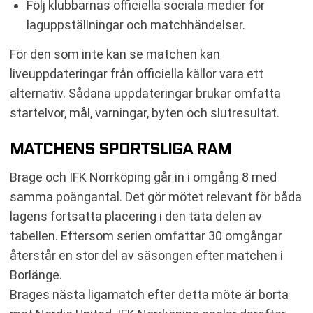
Följ klubbarnas officiella sociala medier för
laguppställningar och matchhändelser.
För den som inte kan se matchen kan
liveuppdateringar från officiella källor vara ett
alternativ. Sådana uppdateringar brukar omfatta
startelvor, mål, varningar, byten och slutresultat.
MATCHENS SPORTSLIGA RAM
Brage och IFK Norrköping går in i omgång 8 med
samma poängantal. Det gör mötet relevant för båda
lagens fortsatta placering i den täta delen av
tabellen. Eftersom serien omfattar 30 omgångar
återstår en stor del av säsongen efter matchen i
Borlänge.
Brages nästa ligamatch efter detta möte är borta