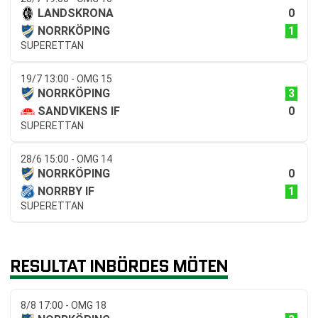
0
LANDSKRONA
1
NORRKÖPING
SUPERETTAN
19/7 13:00 - OMG 15
3
NORRKÖPING
0
SANDVIKENS IF
SUPERETTAN
28/6 15:00 - OMG 14
0
NORRKÖPING
1
NORRBY IF
SUPERETTAN
RESULTAT INBÖRDES MÖTEN
8/8 17:00 - OMG 18