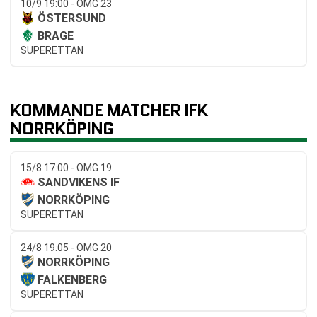
10/9 19:00 - OMG 23
ÖSTERSUND
BRAGE
SUPERETTAN
KOMMANDE MATCHER IFK
NORRKÖPING
15/8 17:00 - OMG 19
SANDVIKENS IF
NORRKÖPING
SUPERETTAN
24/8 19:05 - OMG 20
NORRKÖPING
FALKENBERG
SUPERETTAN