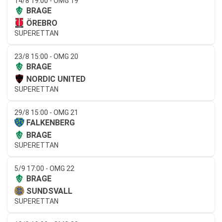
14/8 19:00 - OMG 19
BRAGE
ÖREBRO
SUPERETTAN
23/8 15:00 - OMG 20
BRAGE
NORDIC UNITED
SUPERETTAN
29/8 15:00 - OMG 21
FALKENBERG
BRAGE
SUPERETTAN
5/9 17:00 - OMG 22
BRAGE
SUNDSVALL
SUPERETTAN