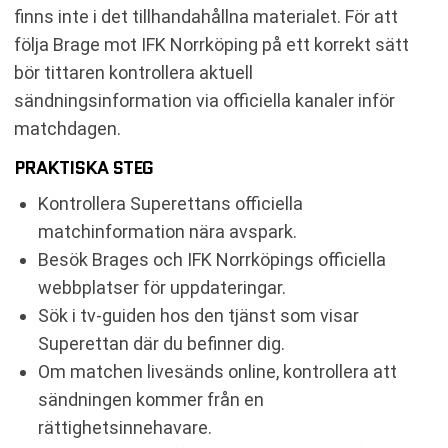
finns inte i det tillhandahållna materialet. För att
följa Brage mot IFK Norrköping på ett korrekt sätt
bör tittaren kontrollera aktuell
sändningsinformation via officiella kanaler inför
matchdagen.
PRAKTISKA STEG
Kontrollera Superettans officiella
matchinformation nära avspark.
Besök Brages och IFK Norrköpings officiella
webbplatser för uppdateringar.
Sök i tv-guiden hos den tjänst som visar
Superettan där du befinner dig.
Om matchen livesänds online, kontrollera att
sändningen kommer från en
rättighetsinnehavare.