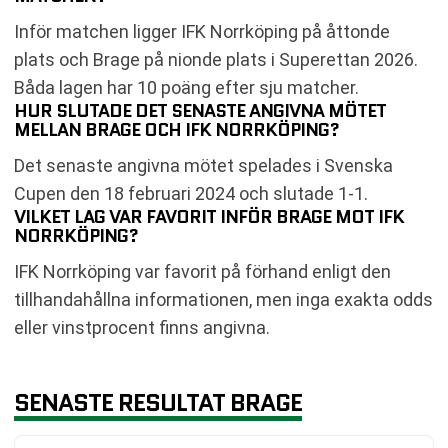
Inför matchen ligger IFK Norrköping på åttonde
plats och Brage på nionde plats i Superettan 2026.
Båda lagen har 10 poäng efter sju matcher.
HUR SLUTADE DET SENASTE ANGIVNA MÖTET
MELLAN BRAGE OCH IFK NORRKÖPING?
Det senaste angivna mötet spelades i Svenska
Cupen den 18 februari 2024 och slutade 1-1.
VILKET LAG VAR FAVORIT INFÖR BRAGE MOT IFK
NORRKÖPING?
IFK Norrköping var favorit på förhand enligt den
tillhandahållna informationen, men inga exakta odds
eller vinstprocent finns angivna.
SENASTE RESULTAT BRAGE