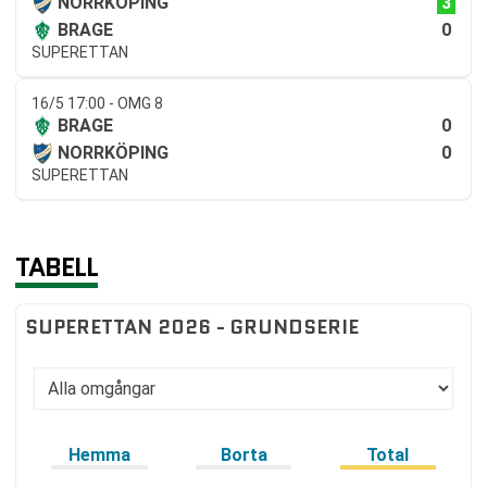
3
NORRKÖPING
0
BRAGE
SUPERETTAN
16/5 17:00 - OMG 8
0
BRAGE
0
NORRKÖPING
SUPERETTAN
TABELL
SUPERETTAN 2026 - GRUNDSERIE
Hemma
Borta
Total