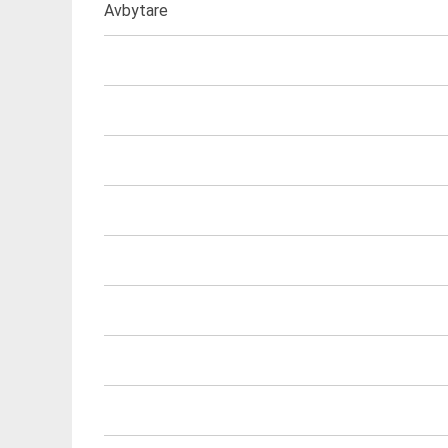
Avbytare