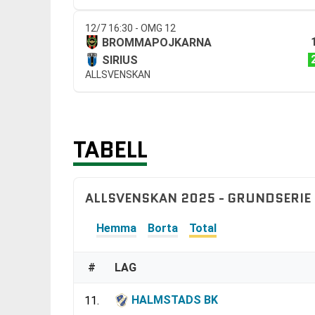
12/7 16:30 - OMG 12
BROMMAPOJKARNA
SIRIUS
ALLSVENSKAN
TABELL
ALLSVENSKAN 2025 - GRUNDSERIE
Hemma
Borta
Total
#
LAG
HALMSTADS BK
11.