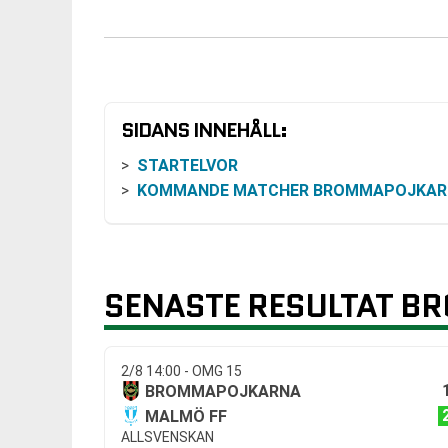
SIDANS INNEHÅLL:
STARTELVOR
KOMMANDE MATCHER BROMMAPOJKAR
SENASTE RESULTAT 
2/8 14:00 - OMG 15
BROMMAPOJKARNA
MALMÖ FF
ALLSVENSKAN