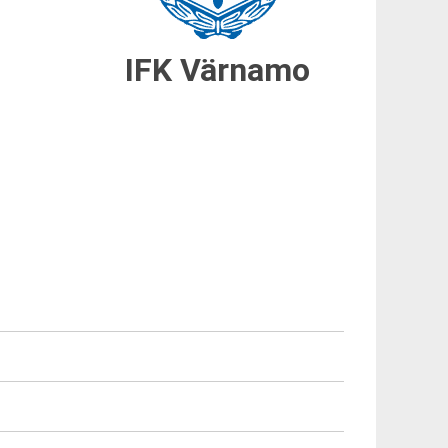
IFK Värnamo