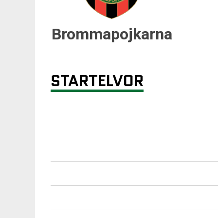
Brommapojkarna
STARTELVOR