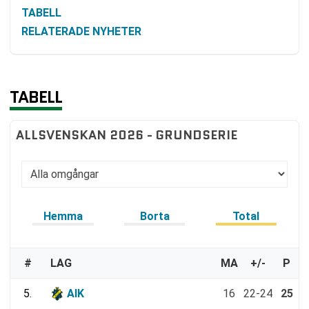
TABELL
RELATERADE NYHETER
TABELL
ALLSVENSKAN 2026 - GRUNDSERIE
Hemma
Borta
Total
#
LAG
MA
+/-
P
5.
AIK
16
22-24
25