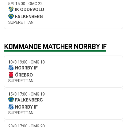
5/9 15:00 - OMG 22
IK ODDEVOLD
FALKENBERG
SUPERETTAN
KOMMANDE MATCHER NORRBY IF
10/8 19:00 - OMG 18
NORRBY IF
ÖREBRO
SUPERETTAN
15/8 17:00 - OMG 19
FALKENBERG
NORRBY IF
SUPERETTAN
23/8 17:00 - OMG 20