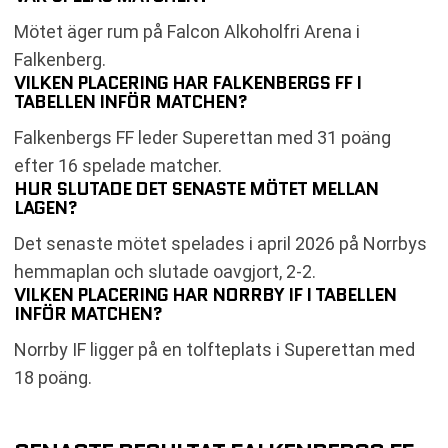
Mötet äger rum på Falcon Alkoholfri Arena i
Falkenberg.
VILKEN PLACERING HAR FALKENBERGS FF I
TABELLEN INFÖR MATCHEN?
Falkenbergs FF leder Superettan med 31 poäng
efter 16 spelade matcher.
HUR SLUTADE DET SENASTE MÖTET MELLAN
LAGEN?
Det senaste mötet spelades i april 2026 på Norrbys
hemmaplan och slutade oavgjort, 2-2.
VILKEN PLACERING HAR NORRBY IF I TABELLEN
INFÖR MATCHEN?
Norrby IF ligger på en tolfteplats i Superettan med
18 poäng.