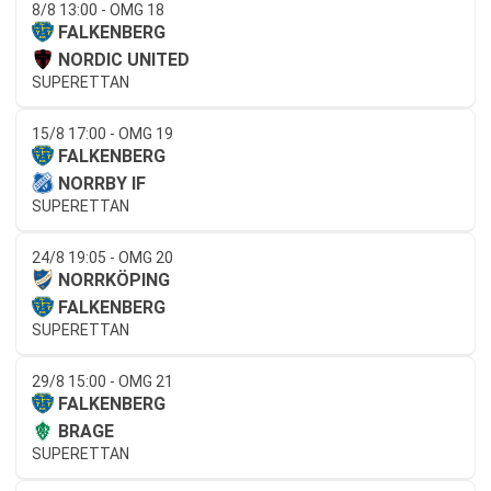
8/8 13:00 - OMG 18
FALKENBERG
NORDIC UNITED
SUPERETTAN
15/8 17:00 - OMG 19
FALKENBERG
NORRBY IF
SUPERETTAN
24/8 19:05 - OMG 20
NORRKÖPING
FALKENBERG
SUPERETTAN
29/8 15:00 - OMG 21
FALKENBERG
BRAGE
SUPERETTAN