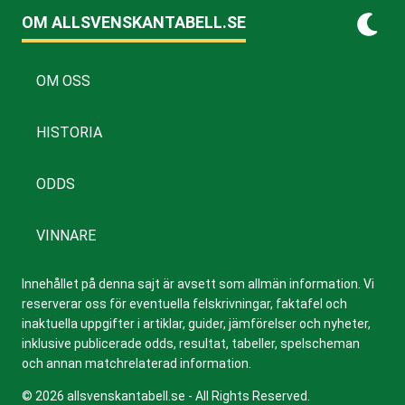
OM ALLSVENSKANTABELL.SE
OM OSS
HISTORIA
ODDS
VINNARE
Innehållet på denna sajt är avsett som allmän information. Vi
reserverar oss för eventuella felskrivningar, faktafel och
inaktuella uppgifter i artiklar, guider, jämförelser och nyheter,
inklusive publicerade odds, resultat, tabeller, spelscheman
och annan matchrelaterad information.
© 2026 allsvenskantabell.se - All Rights Reserved.