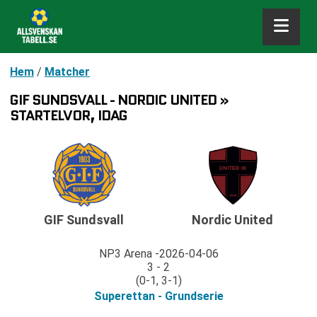
Hem
/
Matcher
GIF SUNDSVALL - NORDIC UNITED »
STARTELVOR, IDAG
GIF Sundsvall
Nordic United
NP3 Arena
2026-04-06
3 - 2
(0-1, 3-1)
Superettan - Grundserie