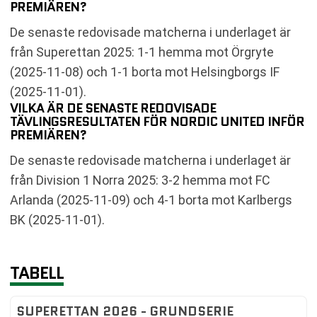
PREMIÄREN?
De senaste redovisade matcherna i underlaget är
från Superettan 2025: 1-1 hemma mot Örgryte
(2025-11-08) och 1-1 borta mot Helsingborgs IF
(2025-11-01).
VILKA ÄR DE SENASTE REDOVISADE
TÄVLINGSRESULTATEN FÖR NORDIC UNITED INFÖR
PREMIÄREN?
De senaste redovisade matcherna i underlaget är
från Division 1 Norra 2025: 3-2 hemma mot FC
Arlanda (2025-11-09) och 4-1 borta mot Karlbergs
BK (2025-11-01).
TABELL
SUPERETTAN 2026 - GRUNDSERIE