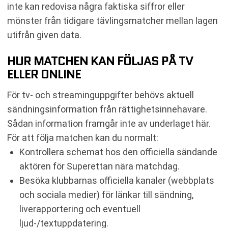
inte kan redovisa några faktiska siffror eller
mönster från tidigare tävlingsmatcher mellan lagen
utifrån given data.
HUR MATCHEN KAN FÖLJAS PÅ TV
ELLER ONLINE
För tv- och streaminguppgifter behövs aktuell
sändningsinformation från rättighetsinnehavare.
Sådan information framgår inte av underlaget här.
För att följa matchen kan du normalt:
Kontrollera schemat hos den officiella sändande
aktören för Superettan nära matchdag.
Besöka klubbarnas officiella kanaler (webbplats
och sociala medier) för länkar till sändning,
liverapportering och eventuell
ljud-/textuppdatering.