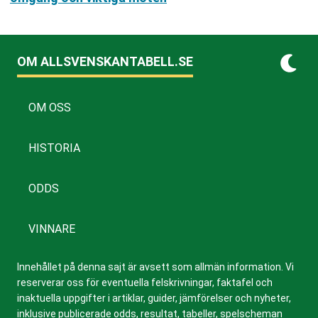
OM ALLSVENSKANTABELL.SE
OM OSS
HISTORIA
ODDS
VINNARE
Innehållet på denna sajt är avsett som allmän information. Vi
reserverar oss för eventuella felskrivningar, faktafel och
inaktuella uppgifter i artiklar, guider, jämförelser och nyheter,
inklusive publicerade odds, resultat, tabeller, spelscheman