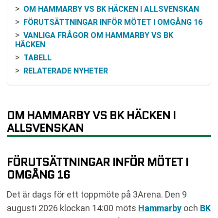
OM HAMMARBY VS BK HÄCKEN I ALLSVENSKAN
FÖRUTSÄTTNINGAR INFÖR MÖTET I OMGÅNG 16
VANLIGA FRÅGOR OM HAMMARBY VS BK
HÄCKEN
TABELL
RELATERADE NYHETER
OM HAMMARBY VS BK HÄCKEN I
ALLSVENSKAN
FÖRUTSÄTTNINGAR INFÖR MÖTET I
OMGÅNG 16
Det är dags för ett toppmöte på 3Arena. Den 9
augusti 2026 klockan 14:00 möts
Hammarby
och
BK