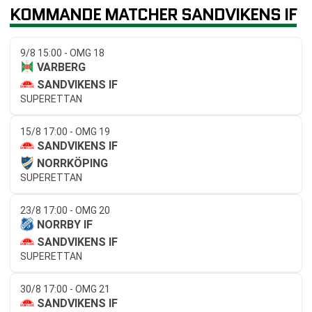
KOMMANDE MATCHER SANDVIKENS IF
9/8 15:00 - OMG 18
VARBERG
SANDVIKENS IF
SUPERETTAN
15/8 17:00 - OMG 19
SANDVIKENS IF
NORRKÖPING
SUPERETTAN
23/8 17:00 - OMG 20
NORRBY IF
SANDVIKENS IF
SUPERETTAN
30/8 17:00 - OMG 21
SANDVIKENS IF