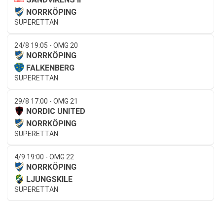
NORRKÖPING
SUPERETTAN
24/8 19:05 - OMG 20
NORRKÖPING
FALKENBERG
SUPERETTAN
29/8 17:00 - OMG 21
NORDIC UNITED
NORRKÖPING
SUPERETTAN
4/9 19:00 - OMG 22
NORRKÖPING
LJUNGSKILE
SUPERETTAN