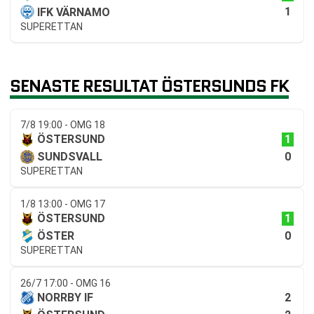
1
IFK VÄRNAMO
SUPERETTAN
SENASTE RESULTAT ÖSTERSUNDS FK
7/8 19:00 - OMG 18
1
ÖSTERSUND
0
SUNDSVALL
SUPERETTAN
1/8 13:00 - OMG 17
1
ÖSTERSUND
0
ÖSTER
SUPERETTAN
26/7 17:00 - OMG 16
2
NORRBY IF