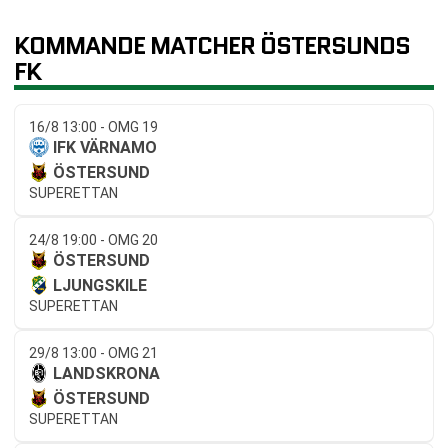
KOMMANDE MATCHER ÖSTERSUNDS
FK
16/8 13:00 - OMG 19
IFK VÄRNAMO
ÖSTERSUND
SUPERETTAN
24/8 19:00 - OMG 20
ÖSTERSUND
LJUNGSKILE
SUPERETTAN
29/8 13:00 - OMG 21
LANDSKRONA
ÖSTERSUND
SUPERETTAN