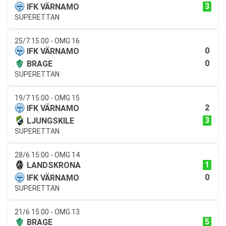
3
IFK VÄRNAMO
SUPERETTAN
25/7 15:00 - OMG 16
0
IFK VÄRNAMO
0
BRAGE
SUPERETTAN
19/7 15:00 - OMG 15
2
IFK VÄRNAMO
3
LJUNGSKILE
SUPERETTAN
28/6 15:00 - OMG 14
1
LANDSKRONA
0
IFK VÄRNAMO
SUPERETTAN
21/6 15:00 - OMG 13
5
BRAGE