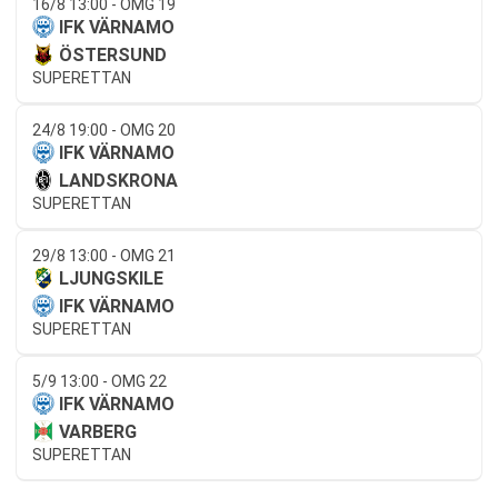
16/8 13:00 - OMG 19
IFK VÄRNAMO
ÖSTERSUND
SUPERETTAN
24/8 19:00 - OMG 20
IFK VÄRNAMO
LANDSKRONA
SUPERETTAN
29/8 13:00 - OMG 21
LJUNGSKILE
IFK VÄRNAMO
SUPERETTAN
5/9 13:00 - OMG 22
IFK VÄRNAMO
VARBERG
SUPERETTAN