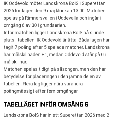
RESULTAT INBÖRDES MÖTEN
IK Oddevold möter Landskrona BoIS i Superettan
TABELL
2026 lördagen den 9 maj klockan 13.00. Matchen
KOMMANDE MATCHER IK ODDEVOLD
spelas på Rimnersvallen i Uddevalla och ingår i
KOMMANDE MATCHER LANDSKRONA BOIS
omgång 6 av 30 i grundserien.
RELATERADE NYHETER
Inför matchen ligger Landskrona BoIS på sjunde
plats i tabellen. IK Oddevold är åtta. Båda lagen har
tagit 7 poäng efter 5 spelade matcher. Landskrona
har målskillnaden +1, medan Oddevold står på 0 i
målskillnad.
Matchen spelas tidigt på säsongen, men den har
betydelse för placeringen i den jämna delen av
tabellen. Flera lag ligger nära varandra
poängmässigt efter fem omgångar.
TABELLÄGET INFÖR OMGÅNG 6
Landskrona BoIS har inlett Superettan 2026 med 2