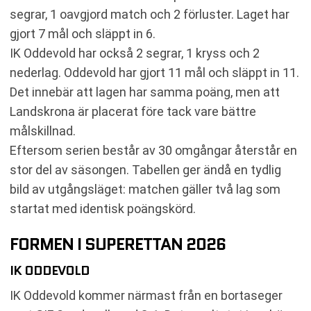
segrar, 1 oavgjord match och 2 förluster. Laget har
gjort 7 mål och släppt in 6.
IK Oddevold har också 2 segrar, 1 kryss och 2
nederlag. Oddevold har gjort 11 mål och släppt in 11.
Det innebär att lagen har samma poäng, men att
Landskrona är placerat före tack vare bättre
målskillnad.
Eftersom serien består av 30 omgångar återstår en
stor del av säsongen. Tabellen ger ändå en tydlig
bild av utgångsläget: matchen gäller två lag som
startat med identisk poängskörd.
FORMEN I SUPERETTAN 2026
IK ODDEVOLD
IK Oddevold kommer närmast från en bortaseger