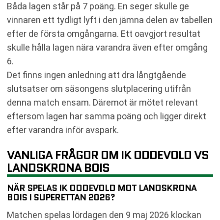
Båda lagen står på 7 poäng. En seger skulle ge
vinnaren ett tydligt lyft i den jämna delen av tabellen
efter de första omgångarna. Ett oavgjort resultat
skulle hålla lagen nära varandra även efter omgång
6.
Det finns ingen anledning att dra långtgående
slutsatser om säsongens slutplacering utifrån
denna match ensam. Däremot är mötet relevant
eftersom lagen har samma poäng och ligger direkt
efter varandra inför avspark.
VANLIGA FRÅGOR OM IK ODDEVOLD VS
LANDSKRONA BOIS
NÄR SPELAS IK ODDEVOLD MOT LANDSKRONA
BOIS I SUPERETTAN 2026?
Matchen spelas lördagen den 9 maj 2026 klockan