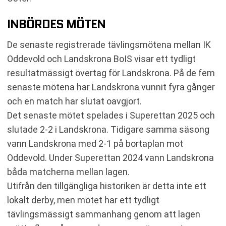
INBÖRDES MÖTEN
De senaste registrerade tävlingsmötena mellan IK
Oddevold och Landskrona BoIS visar ett tydligt
resultatmässigt övertag för Landskrona. På de fem
senaste mötena har Landskrona vunnit fyra gånger
och en match har slutat oavgjort.
Det senaste mötet spelades i Superettan 2025 och
slutade 2-2 i Landskrona. Tidigare samma säsong
vann Landskrona med 2-1 på bortaplan mot
Oddevold. Under Superettan 2024 vann Landskrona
båda matcherna mellan lagen.
Utifrån den tillgängliga historiken är detta inte ett
lokalt derby, men mötet har ett tydligt
tävlingsmässigt sammanhang genom att lagen