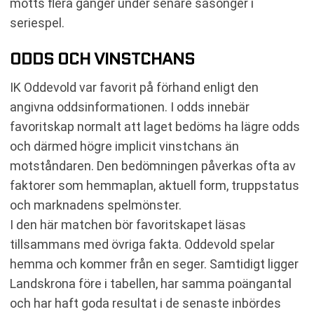
mötts flera gånger under senare säsonger i
seriespel.
ODDS OCH VINSTCHANS
IK Oddevold var favorit på förhand enligt den
angivna oddsinformationen. I odds innebär
favoritskap normalt att laget bedöms ha lägre odds
och därmed högre implicit vinstchans än
motståndaren. Den bedömningen påverkas ofta av
faktorer som hemmaplan, aktuell form, truppstatus
och marknadens spelmönster.
I den här matchen bör favoritskapet läsas
tillsammans med övriga fakta. Oddevold spelar
hemma och kommer från en seger. Samtidigt ligger
Landskrona före i tabellen, har samma poängantal
och har haft goda resultat i de senaste inbördes