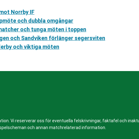
mot Norrby IF
oppmöte och dubbla omgångar
matcher och tunga möten i toppen
ngen och Sandviken förlänger segersviten
derby och viktiga möten
n. Vi reserverar oss för eventuella felskrivningar, faktafel och inaktue
er, spelscheman och annan matchrelaterad information.