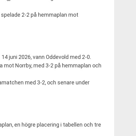
y spelade 2-2 på hemmaplan mot
en 14 juni 2026, vann Oddevold med 2-0.
na mot Norrby, med 3-2 på hemmaplan och
rtamatchen med 3-2, och senare under
plan, en högre placering i tabellen och tre