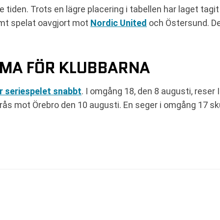
tiden. Trots en lägre placering i tabellen har laget tagit
amt spelat oavgjort mot
Nordic United
och Östersund. Den
MA FÖR KLUBBARNA
r seriespelet snabbt
. I omgång 18, den 8 augusti, reser 
orås mot Örebro den 10 augusti. En seger i omgång 17 sk