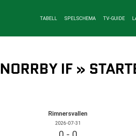
TABELL
SPELSCHEMA
TV-GUIDE
L
 NORRBY IF » START
H
Rimnersvallen
2026-07-31
0 - 0