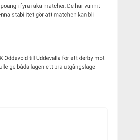
 poäng i fyra raka matcher. De har vunnit
na stabilitet gör att matchen kan bli
IK Oddevold till Uddevalla för ett derby mot
ulle ge båda lagen ett bra utgångsläge