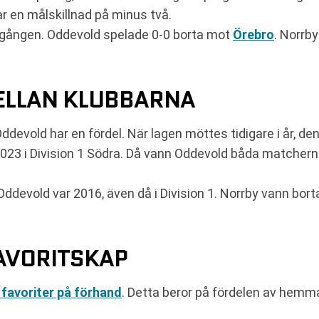
ar en målskillnad på minus två.
gången. Oddevold spelade 0-0 borta mot
Örebro
. Norrb
ELLAN KLUBBARNA
Oddevold har en fördel. När lagen möttes tidigare i år, d
3 i Division 1 Södra. Då vann Oddevold båda matcher
ddevold var 2016, även då i Division 1. Norrby vann bo
AVORITSKAP
 favoriter på förhand
. Detta beror på fördelen av hemma