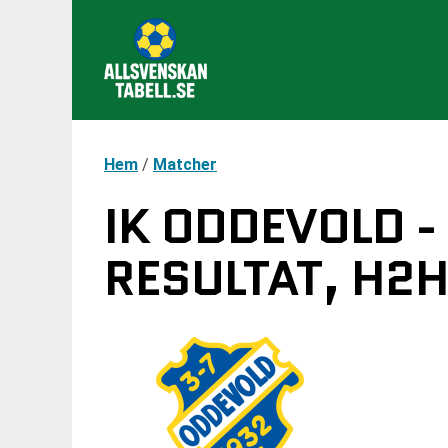
Hem
/
Matcher
IK ODDEVOLD -
RESULTAT, H2