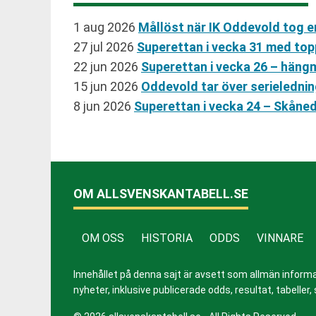
1 aug 2026
Mållöst när IK Oddevold tog e
27 jul 2026
Superettan i vecka 31 med t
22 jun 2026
Superettan i vecka 26 – häng
15 jun 2026
Oddevold tar över serieledni
8 jun 2026
Superettan i vecka 24 – Skåne
OM ALLSVENSKANTABELL.SE
OM OSS
HISTORIA
ODDS
VINNARE
Innehållet på denna sajt är avsett som allmän informatio
nyheter, inklusive publicerade odds, resultat, tabell