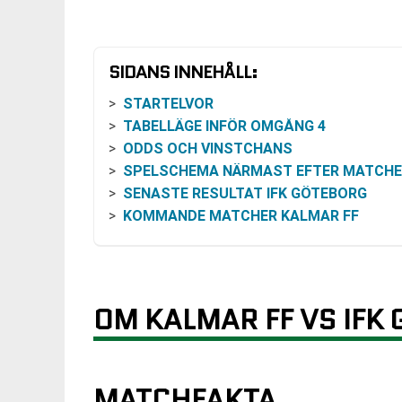
SIDANS INNEHÅLL:
STARTELVOR
TABELLÄGE INFÖR OMGÅNG 4
ODDS OCH VINSTCHANS
SPELSCHEMA NÄRMAST EFTER MATCH
SENASTE RESULTAT IFK GÖTEBORG
KOMMANDE MATCHER KALMAR FF
OM KALMAR FF VS IFK
MATCHFAKTA