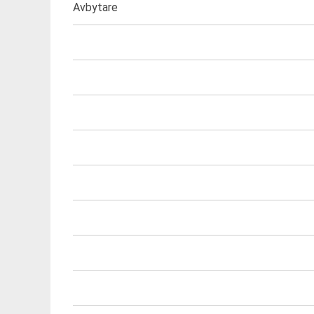
Avbytare