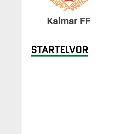
Kalmar FF
STARTELVOR