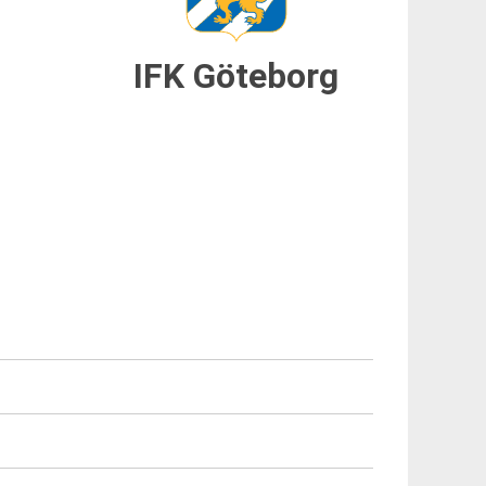
IFK Göteborg