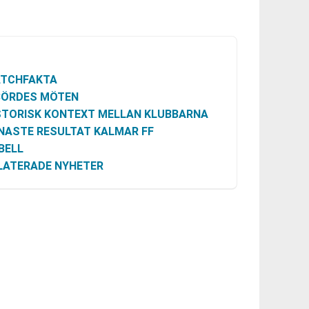
TCHFAKTA
BÖRDES MÖTEN
STORISK KONTEXT MELLAN KLUBBARNA
NASTE RESULTAT KALMAR FF
BELL
LATERADE NYHETER