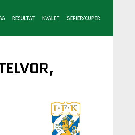
AG
RESULTAT
KVALET
SERIER/CUPER
RTELVOR,