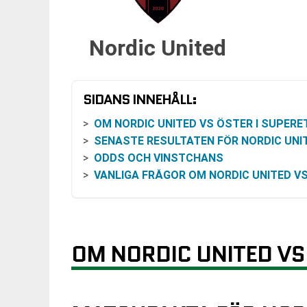
Nordic United
SIDANS INNEHÅLL:
OM NORDIC UNITED VS ÖSTER I SUPERETT
SENASTE RESULTATEN FÖR NORDIC UNI
ODDS OCH VINSTCHANS
VANLIGA FRÅGOR OM NORDIC UNITED VS ÖS
OM NORDIC UNITED VS