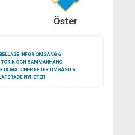
Öster
BELLÄGE INFÖR OMGÅNG 6
STORIK OCH SAMMANHANG
STA MATCHER EFTER OMGÅNG 6
LATERADE NYHETER