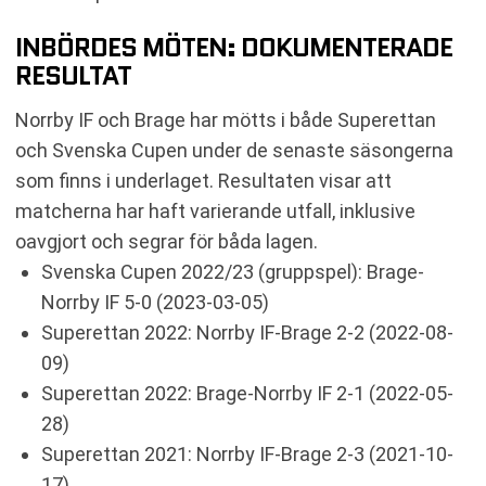
INBÖRDES MÖTEN: DOKUMENTERADE
RESULTAT
Norrby IF och Brage har mötts i både Superettan
och Svenska Cupen under de senaste säsongerna
som finns i underlaget. Resultaten visar att
matcherna har haft varierande utfall, inklusive
oavgjort och segrar för båda lagen.
Svenska Cupen 2022/23 (gruppspel): Brage-
Norrby IF 5-0 (2023-03-05)
Superettan 2022: Norrby IF-Brage 2-2 (2022-08-
09)
Superettan 2022: Brage-Norrby IF 2-1 (2022-05-
28)
Superettan 2021: Norrby IF-Brage 2-3 (2021-10-
17)