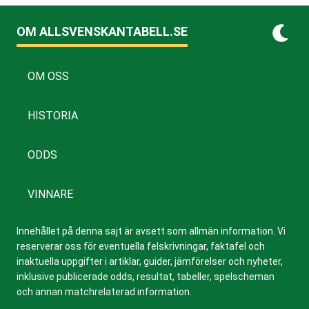
OM ALLSVENSKANTABELL.SE
OM OSS
HISTORIA
ODDS
VINNARE
Innehållet på denna sajt är avsett som allmän information. Vi
reserverar oss för eventuella felskrivningar, faktafel och
inaktuella uppgifter i artiklar, guider, jämförelser och nyheter,
inklusive publicerade odds, resultat, tabeller, spelscheman
och annan matchrelaterad information.