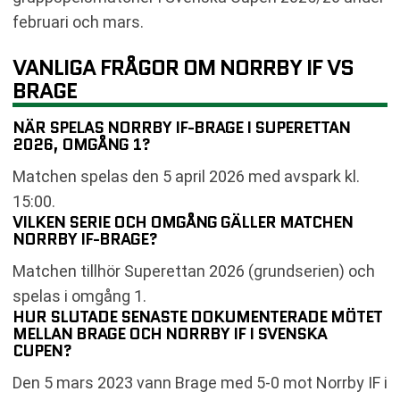
februari och mars.
VANLIGA FRÅGOR OM NORRBY IF VS
BRAGE
NÄR SPELAS NORRBY IF-BRAGE I SUPERETTAN
2026, OMGÅNG 1?
Matchen spelas den 5 april 2026 med avspark kl.
15:00.
VILKEN SERIE OCH OMGÅNG GÄLLER MATCHEN
NORRBY IF-BRAGE?
Matchen tillhör Superettan 2026 (grundserien) och
spelas i omgång 1.
HUR SLUTADE SENASTE DOKUMENTERADE MÖTET
MELLAN BRAGE OCH NORRBY IF I SVENSKA
CUPEN?
Den 5 mars 2023 vann Brage med 5-0 mot Norrby IF i