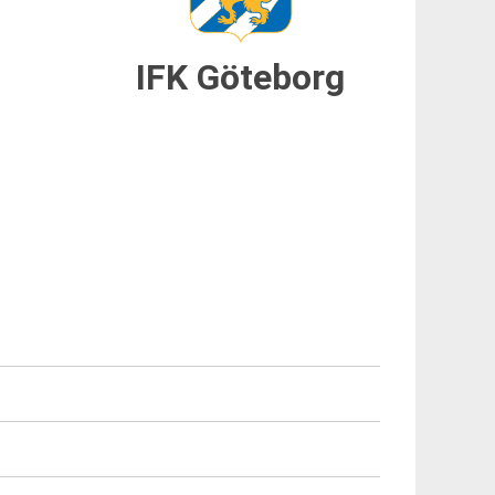
IFK Göteborg