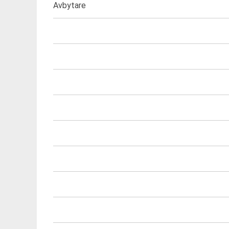
Avbytare