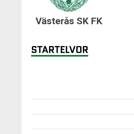
Västerås SK FK
STARTELVOR