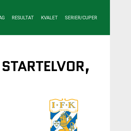
AG
RESULTAT
KVALET
SERIER/CUPER
» STARTELVOR,