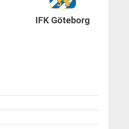
IFK Göteborg