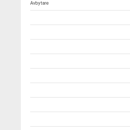
Avbytare