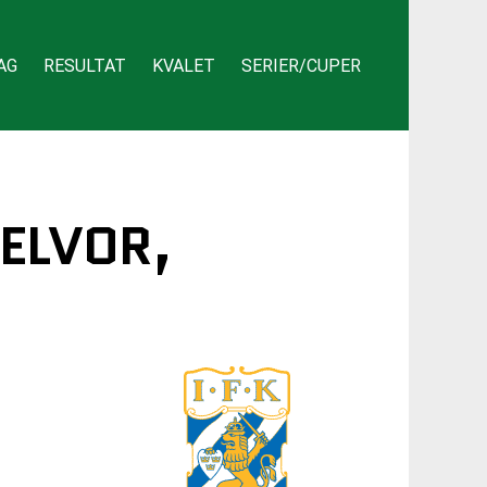
AG
RESULTAT
KVALET
SERIER/CUPER
TELVOR,