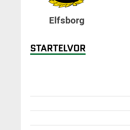
Elfsborg
STARTELVOR