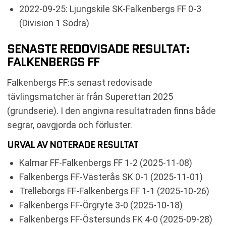
2022-09-25: Ljungskile SK-Falkenbergs FF 0-3
(Division 1 Södra)
SENASTE REDOVISADE RESULTAT:
FALKENBERGS FF
Falkenbergs FF:s senast redovisade
tävlingsmatcher är från Superettan 2025
(grundserie). I den angivna resultatraden finns både
segrar, oavgjorda och förluster.
URVAL AV NOTERADE RESULTAT
Kalmar FF-Falkenbergs FF 1-2 (2025-11-08)
Falkenbergs FF-Västerås SK 0-1 (2025-11-01)
Trelleborgs FF-Falkenbergs FF 1-1 (2025-10-26)
Falkenbergs FF-Örgryte 3-0 (2025-10-18)
Falkenbergs FF-Östersunds FK 4-0 (2025-09-28)