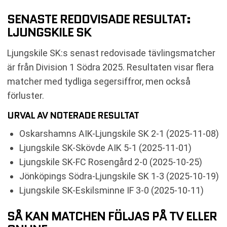
SENASTE REDOVISADE RESULTAT:
LJUNGSKILE SK
Ljungskile SK:s senast redovisade tävlingsmatcher
är från Division 1 Södra 2025. Resultaten visar flera
matcher med tydliga segersiffror, men också
förluster.
URVAL AV NOTERADE RESULTAT
Oskarshamns AIK-Ljungskile SK 2-1 (2025-11-08)
Ljungskile SK-Skövde AIK 5-1 (2025-11-01)
Ljungskile SK-FC Rosengård 2-0 (2025-10-25)
Jönköpings Södra-Ljungskile SK 1-3 (2025-10-19)
Ljungskile SK-Eskilsminne IF 3-0 (2025-10-11)
SÅ KAN MATCHEN FÖLJAS PÅ TV ELLER