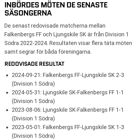
INBÖRDES MÖTEN DE SENASTE
SÄSONGERNA
De senast redovisade matcherna mellan
Falkenbergs FF och Ljungskile SK är från Division 1
Södra 2022-2024. Resultaten visar flera täta möten
samt segrar för båda föreningarna.
REDOVISADE RESULTAT
2024-09-21: Falkenbergs FF-Ljungskile SK 2-3
(Division 1 Södra)
2024-05-31: Ljungskile SK-Falkenbergs FF 1-1
(Division 1 Södra)
2023-08-06: Ljungskile SK-Falkenbergs FF 1-1
(Division 1 Södra)
2023-05-01: Falkenbergs FF-Ljungskile SK 1-3
(Division 1 Södra)