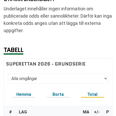
Underlaget innehåller ingen information om
publicerade odds eller sannolikheter. Därför kan inga
konkreta odds anges utan att lägga till externa
uppgifter.
TABELL
SUPERETTAN 2026 - GRUNDSERIE
Hemma
Borta
Total
#
LAG
MA
+/-
P