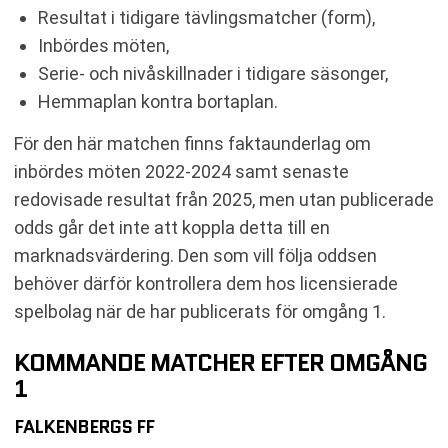
Resultat i tidigare tävlingsmatcher (form),
Inbördes möten,
Serie- och nivåskillnader i tidigare säsonger,
Hemmaplan kontra bortaplan.
För den här matchen finns faktaunderlag om
inbördes möten 2022-2024 samt senaste
redovisade resultat från 2025, men utan publicerade
odds går det inte att koppla detta till en
marknadsvärdering. Den som vill följa oddsen
behöver därför kontrollera dem hos licensierade
spelbolag när de har publicerats för omgång 1.
KOMMANDE MATCHER EFTER OMGÅNG
1
FALKENBERGS FF