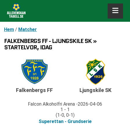
Hem
/
Matcher
FALKENBERGS FF - LJUNGSKILE SK »
STARTELVOR, IDAG
Falkenbergs FF
Ljungskile SK
Falcon Alkoholfri Arena
2026-04-06
1 - 1
(1-0, 0-1)
Superettan - Grundserie