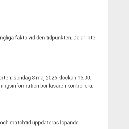
gliga fakta vid den tidpunkten. De är inte
tarten: söndag 3 maj 2026 klockan 15.00.
ningsinformation bör läsaren kontrollera:
ar och matchtid uppdateras löpande.