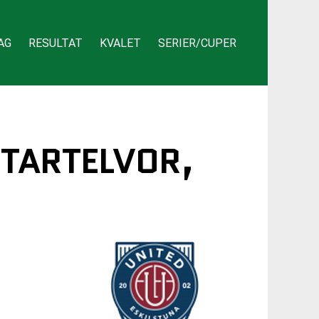
AG
RESULTAT
KVALET
SERIER/CUPER
STARTELVOR,