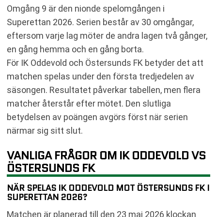
Omgång 9 är den nionde spelomgången i
Superettan 2026. Serien består av 30 omgångar,
eftersom varje lag möter de andra lagen två gånger,
en gång hemma och en gång borta.
För IK Oddevold och Östersunds FK betyder det att
matchen spelas under den första tredjedelen av
säsongen. Resultatet påverkar tabellen, men flera
matcher återstår efter mötet. Den slutliga
betydelsen av poängen avgörs först när serien
närmar sig sitt slut.
VANLIGA FRÅGOR OM IK ODDEVOLD VS
ÖSTERSUNDS FK
NÄR SPELAS IK ODDEVOLD MOT ÖSTERSUNDS FK I
SUPERETTAN 2026?
Matchen är planerad till den 23 maj 2026 klockan