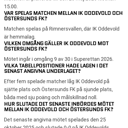
15.00.
VAR SPELAS MATCHEN MELLAN IK ODDEVOLD OCH
ÖSTERSUNDS FK?
Matchen spelas på Rimnersvallen, där IK Oddevold
är hemmalag.
VILKEN OMGÅNG GÄLLER IK ODDEVOLD MOT
ÖSTERSUNDS FK?
Mötet ingår i omgång 9 av 30 i Superettan 2026.
VILKA TABELLPOSITIONER HADE LAGEN I DET
SENAST ANGIVNA UNDERLAGET?
Efter fem spelade matcher låg IK Oddevold på
sjätte plats och Östersunds FK på sjunde plats,
båda med sju poäng och målskillnad noll.
HUR SLUTADE DET SENASTE INBÖRDES MÖTET
MELLAN IK ODDEVOLD OCH ÖSTERSUNDS FK?
Det senaste angivna mötet spelades den 25
oktober 2025 och slutade 0-0 på IK Oddevolds