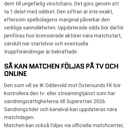
dem till ungefärlig vinstchans. Det görs genom att
ta 1 delat med oddset. Den siffran är inte exakt,
eftersom spelbolagens marginal påverkar den
verkliga sannolikheten. Uppdaterade odds bör därför
jämföras hos licensierade aktörer nära matchstart,
särskilt när startelvor och eventuella
truppförändringar är bekräftade.
SÅ KAN MATCHEN FÖLJAS PÅ TV OCH
ONLINE
Den som vill se IK Oddevold mot Östersunds FK bör
kontrollera den tv- eller streamingtjänst som har
sändningsrättigheterna till Superettan 2026.
Sändningstider och kanalval kan uppdateras nära
matchdagen.
Matchen kan också följas via officiella matchcenter,