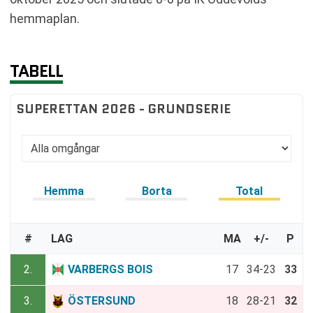
hemmaplan.
TABELL
SUPERETTAN 2026 - GRUNDSERIE
Hemma
Borta
Total
#
LAG
MA
+/-
P
2.
VARBERGS BOIS
17
34-23
33
3.
ÖSTERSUND
18
28-21
32