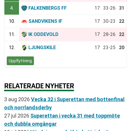
4.
FALKENBERGS FF
17
33-26
31
10.
SANDVIKENS IF
17
30-23
22
11.
IK ODDEVOLD
17
28-26
22
12.
LJUNGSKILE
17
23-25
20
Uppflyttning
RELATERADE NYHETER
3 aug 2026
Vecka 32 i Superettan med bottenfinal
och norrlandsderby
27 jul 2026
Superettan i vecka 31 med toppmöte
och dubbla omgångar