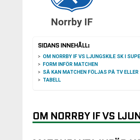
Norrby IF
SIDANS INNEHÅLL:
OM NORRBY IF VS LJUNGSKILE SK I SUPERET
FORM INFÖR MATCHEN
SÅ KAN MATCHEN FÖLJAS PÅ TV ELLER ONL
TABELL
OM NORRBY IF VS LJUN