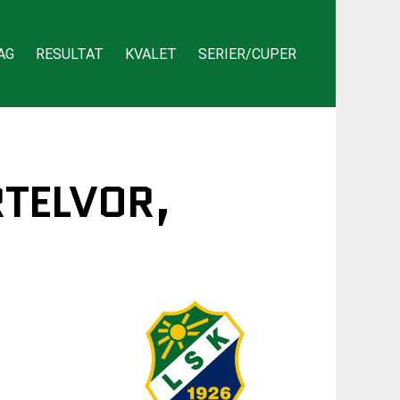
AG
RESULTAT
KVALET
SERIER/CUPER
RTELVOR,