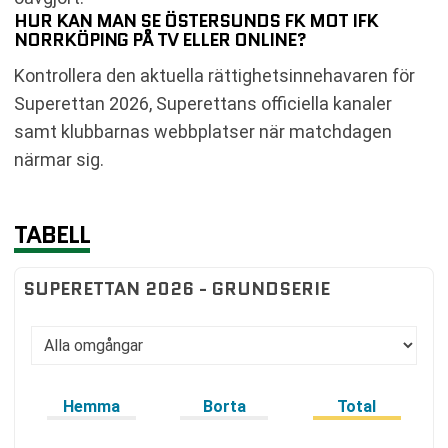
HUR KAN MAN SE ÖSTERSUNDS FK MOT IFK
NORRKÖPING PÅ TV ELLER ONLINE?
Kontrollera den aktuella rättighetsinnehavaren för
Superettan 2026, Superettans officiella kanaler
samt klubbarnas webbplatser när matchdagen
närmar sig.
TABELL
SUPERETTAN 2026 - GRUNDSERIE
Hemma
Borta
Total