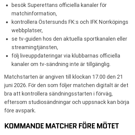
besök Superettans officiella kanaler för
matchinformation,
kontrollera Östersunds FK:s och IFK Norrköpings
webbplatser,
se tv-guiden hos den aktuella sportkanalen eller
streamingtjänsten,
följ liveuppdateringar via klubbarnas officiella
kanaler om tv-sändning inte är tillgänglig.
Matchstarten är angiven till klockan 17.00 den 21
juni 2026. För den som följer matchen digitalt är det
bra att kontrollera sändningsstarten i förväg,
eftersom studiosändningar och uppsnack kan börja
före avspark.
KOMMANDE MATCHER FÖRE MÖTET