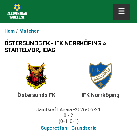
Hem
/
Matcher
ÖSTERSUNDS FK - IFK NORRKÖPING »
STARTELVOR, IDAG
Östersunds FK
IFK Norrköping
Jämtkraft Arena
2026-06-21
0 - 2
(0-1, 0-1)
Superettan - Grundserie