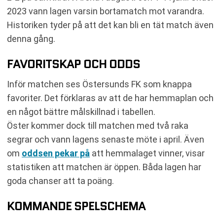
2023 vann lagen varsin bortamatch mot varandra.
Historiken tyder på att det kan bli en tät match även
denna gång.
FAVORITSKAP OCH ODDS
Inför matchen ses Östersunds FK som knappa
favoriter. Det förklaras av att de har hemmaplan och
en något bättre målskillnad i tabellen.
Öster kommer dock till matchen med två raka
segrar och vann lagens senaste möte i april. Även
om
oddsen pekar på
att hemmalaget vinner, visar
statistiken att matchen är öppen. Båda lagen har
goda chanser att ta poäng.
KOMMANDE SPELSCHEMA