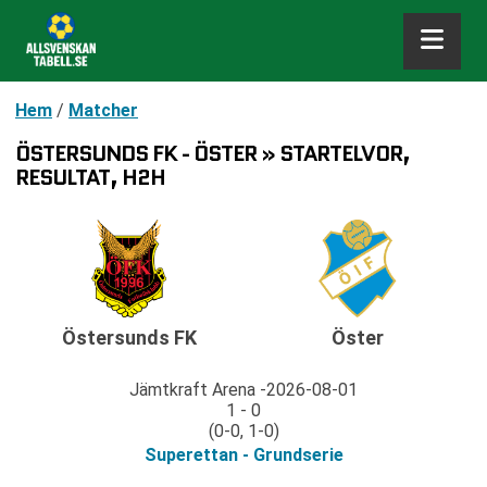
Hem
/
Matcher
ÖSTERSUNDS FK - ÖSTER » STARTELVOR,
RESULTAT, H2H
Östersunds FK
Öster
Jämtkraft Arena
2026-08-01
1 - 0
(0-0, 1-0)
Superettan - Grundserie