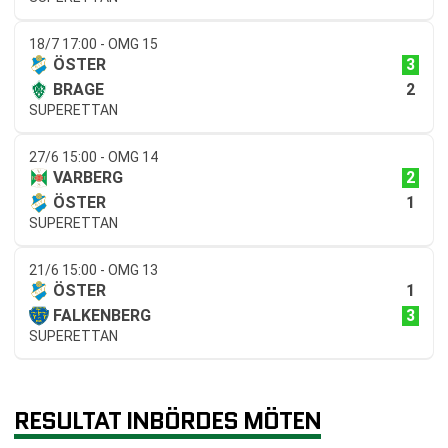
18/7 17:00 - OMG 15
3
ÖSTER
2
BRAGE
SUPERETTAN
27/6 15:00 - OMG 14
2
VARBERG
1
ÖSTER
SUPERETTAN
21/6 15:00 - OMG 13
1
ÖSTER
3
FALKENBERG
SUPERETTAN
RESULTAT INBÖRDES MÖTEN