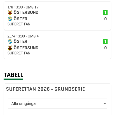
1/8 13:00 - OMG 17
1
ÖSTERSUND
0
ÖSTER
SUPERETTAN
25/4 13:00 - OMG 4
1
ÖSTER
0
ÖSTERSUND
SUPERETTAN
TABELL
SUPERETTAN 2026 - GRUNDSERIE