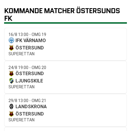
KOMMANDE MATCHER ÖSTERSUNDS
FK
16/8 13:00 - OMG 19
IFK VÄRNAMO
ÖSTERSUND
SUPERETTAN
24/8 19:00 - OMG 20
ÖSTERSUND
LJUNGSKILE
SUPERETTAN
29/8 13:00 - OMG 21
LANDSKRONA
ÖSTERSUND
SUPERETTAN