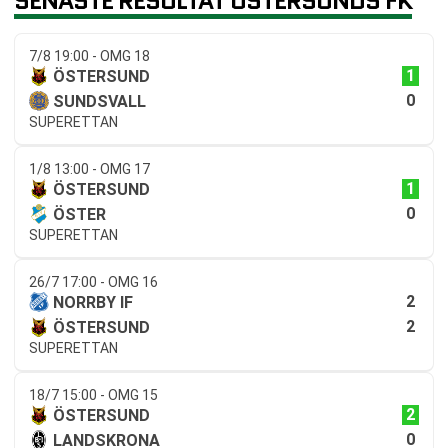
SENASTE RESULTAT ÖSTERSUNDS FK
7/8 19:00 - OMG 18
1
ÖSTERSUND
0
SUNDSVALL
SUPERETTAN
1/8 13:00 - OMG 17
1
ÖSTERSUND
0
ÖSTER
SUPERETTAN
26/7 17:00 - OMG 16
2
NORRBY IF
2
ÖSTERSUND
SUPERETTAN
18/7 15:00 - OMG 15
2
ÖSTERSUND
0
LANDSKRONA