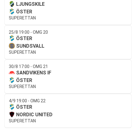
LJUNGSKILE
ÖSTER
SUPERETTAN
25/8 19:00 - OMG 20
ÖSTER
SUNDSVALL
SUPERETTAN
30/8 17:00 - OMG 21
SANDVIKENS IF
ÖSTER
SUPERETTAN
4/9 19:00 - OMG 22
ÖSTER
NORDIC UNITED
SUPERETTAN