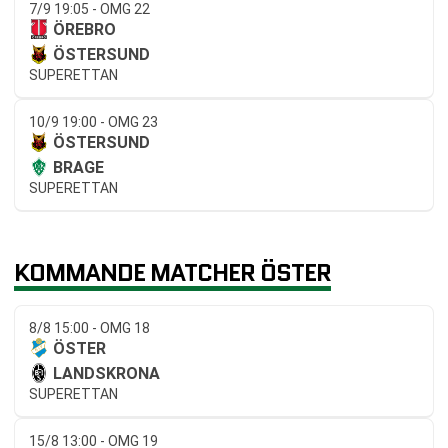
7/9 19:05 - OMG 22
ÖREBRO
ÖSTERSUND
SUPERETTAN
10/9 19:00 - OMG 23
ÖSTERSUND
BRAGE
SUPERETTAN
KOMMANDE MATCHER ÖSTER
8/8 15:00 - OMG 18
ÖSTER
LANDSKRONA
SUPERETTAN
15/8 13:00 - OMG 19