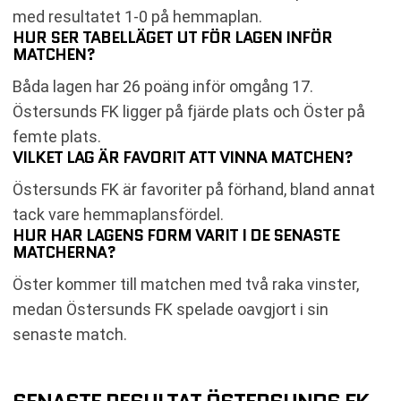
med resultatet 1-0 på hemmaplan.
HUR SER TABELLÄGET UT FÖR LAGEN INFÖR
MATCHEN?
Båda lagen har 26 poäng inför omgång 17.
Östersunds FK ligger på fjärde plats och Öster på
femte plats.
VILKET LAG ÄR FAVORIT ATT VINNA MATCHEN?
Östersunds FK är favoriter på förhand, bland annat
tack vare hemmaplansfördel.
HUR HAR LAGENS FORM VARIT I DE SENASTE
MATCHERNA?
Öster kommer till matchen med två raka vinster,
medan Östersunds FK spelade oavgjort i sin
senaste match.