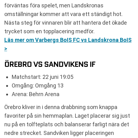
förväntas föra spelet, men Landskronas
omställningar kommer att vara ett ständigt hot.
Nästa steg för vinnaren blir att hantera det ökade
trycket som en topplacering medför.
Läs mer om Varbergs BoIS FC vs Landskrona BoIS
>
ÖREBRO VS SANDVIKENS IF
Matchstart: 22 juni 19:05
Omgång: Omgång 13
Arena: Behrn Arena
Örebro kliver in i denna drabbning som knappa
favoriter på sin hemmaplan. Laget placerar sig just
nu på en tolfteplats och balanserar farligt nära det
nedre strecket. Sandviken ligger placeringen