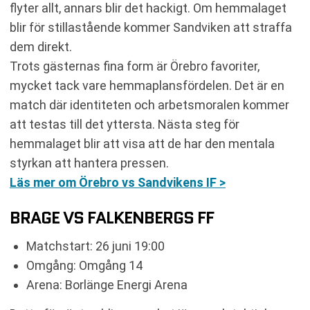
flyter allt, annars blir det hackigt. Om hemmalaget
blir för stillastående kommer Sandviken att straffa
dem direkt.
Trots gästernas fina form är Örebro favoriter,
mycket tack vare hemmaplansfördelen. Det är en
match där identiteten och arbetsmoralen kommer
att testas till det yttersta. Nästa steg för
hemmalaget blir att visa att de har den mentala
styrkan att hantera pressen.
Läs mer om Örebro vs Sandvikens IF >
BRAGE VS FALKENBERGS FF
Matchstart: 26 juni 19:00
Omgång: Omgång 14
Arena: Borlänge Energi Arena