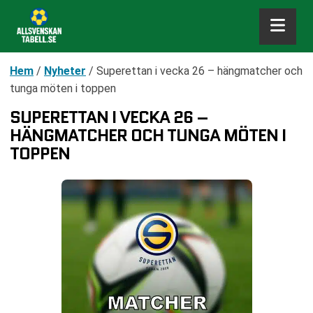
Hem
/
Nyheter
/
Superettan i vecka 26 – hängmatcher och
tunga möten i toppen
SUPERETTAN I VECKA 26 –
HÄNGMATCHER OCH TUNGA MÖTEN I
TOPPEN