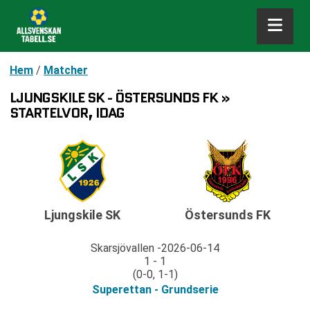
Hem
/
Matcher
LJUNGSKILE SK - ÖSTERSUNDS FK »
STARTELVOR, IDAG
Ljungskile SK
Östersunds FK
Skarsjövallen
2026-06-14
1 - 1
(0-0, 1-1)
Superettan - Grundserie