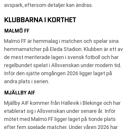
avspark, eftersom detaljer kan ändras.
KLUBBARNA I KORTHET
MALMÖ FF
Malmö FF är hemmalag i matchen och spelar sina
hemmamatcher på Eleda Stadion. Klubben är ett av
de mest meriterade lagen i svensk fotboll och har
regelbundet spelat i Allsvenskan under modern tid.
Inför den sjätte omgången 2026 ligger laget på
andra plats i serien.
MJÄLLBY AIF
Mjällby AIF kommer från Hällevik i Blekinge och har
etablerat sig i Allsvenskan under senare år. Inför
mötet med Malmö FF ligger laget på tionde plats
efter fem spelade matcher. Under våren 2026 har