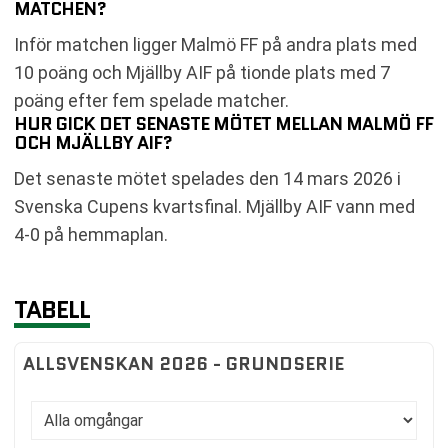
MATCHEN?
Inför matchen ligger Malmö FF på andra plats med
10 poäng och Mjällby AIF på tionde plats med 7
poäng efter fem spelade matcher.
HUR GICK DET SENASTE MÖTET MELLAN MALMÖ FF
OCH MJÄLLBY AIF?
Det senaste mötet spelades den 14 mars 2026 i
Svenska Cupens kvartsfinal. Mjällby AIF vann med
4-0 på hemmaplan.
TABELL
ALLSVENSKAN 2026 - GRUNDSERIE