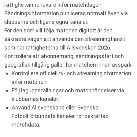
rättighetsinnehavare inför matchdagen.
Sändningsinformation publiceras normalt även via
klubbarna och ligans egna kanaler.
För den som vill följa matchen digitalt är den
säkraste vägen att använda den streamingtjänst
som har rättigheterna till Allsvenskan 2026.
Kontrollera att abonnemang, sändningsstart och
geografisk tillgång gäller för matchen innan avspark.
Kontrollera officiell tv- och streaminginformation
inför matchen.
Följ laguppställningar och matchhändelser via
klubbarnas kanaler.
Använd Allsvenskans eller Svenska
Fotbollförbundets kanaler för bekräftad
matchdata.