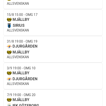
ALLSVENSKAN
15/8 15:00 - OMG 17
MJÄLLBY
SIRIUS
ALLSVENSKAN
31/8 19:00 - OMG 19
DJURGÅRDEN
MJÄLLBY
ALLSVENSKAN
3/9 19:00 - OMG 10
MJÄLLBY
DJURGÅRDEN
ALLSVENSKAN
7/9 19:00 - OMG 20
MJÄLLBY
IFK GÖTEBORG