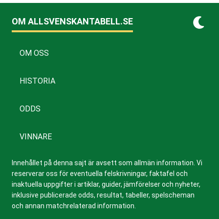
OM ALLSVENSKANTABELL.SE
OM OSS
HISTORIA
ODDS
VINNARE
Innehållet på denna sajt är avsett som allmän information. Vi
reserverar oss för eventuella felskrivningar, faktafel och
inaktuella uppgifter i artiklar, guider, jämförelser och nyheter,
inklusive publicerade odds, resultat, tabeller, spelscheman
och annan matchrelaterad information.