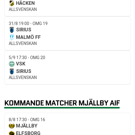
HÄCKEN
ALLSVENSKAN
31/8 19:00 - OMG 19
SIRIUS
MALMÖ FF
ALLSVENSKAN
5/9 17:30 - OMG 20
VSK
SIRIUS
ALLSVENSKAN
KOMMANDE MATCHER MJÄLLBY AIF
8/8 17:30 - OMG 16
MJÄLLBY
ELFSBORG