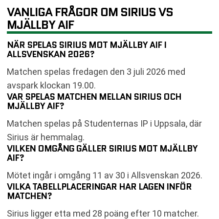
VANLIGA FRÅGOR OM SIRIUS VS
MJÄLLBY AIF
NÄR SPELAS SIRIUS MOT MJÄLLBY AIF I
ALLSVENSKAN 2026?
Matchen spelas fredagen den 3 juli 2026 med
avspark klockan 19.00.
VAR SPELAS MATCHEN MELLAN SIRIUS OCH
MJÄLLBY AIF?
Matchen spelas på Studenternas IP i Uppsala, där
Sirius är hemmalag.
VILKEN OMGÅNG GÄLLER SIRIUS MOT MJÄLLBY
AIF?
Mötet ingår i omgång 11 av 30 i Allsvenskan 2026.
VILKA TABELLPLACERINGAR HAR LAGEN INFÖR
MATCHEN?
Sirius ligger etta med 28 poäng efter 10 matcher.