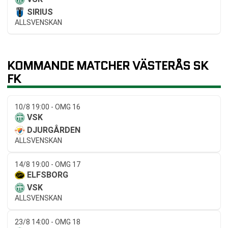
SIRIUS
ALLSVENSKAN
KOMMANDE MATCHER VÄSTERÅS SK
FK
10/8 19:00 - OMG 16
VSK
DJURGÅRDEN
ALLSVENSKAN
14/8 19:00 - OMG 17
ELFSBORG
VSK
ALLSVENSKAN
23/8 14:00 - OMG 18