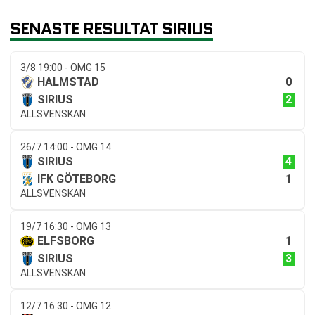
SENASTE RESULTAT SIRIUS
3/8 19:00 - OMG 15
0
HALMSTAD
2
SIRIUS
ALLSVENSKAN
26/7 14:00 - OMG 14
4
SIRIUS
1
IFK GÖTEBORG
ALLSVENSKAN
19/7 16:30 - OMG 13
1
ELFSBORG
3
SIRIUS
ALLSVENSKAN
12/7 16:30 - OMG 12