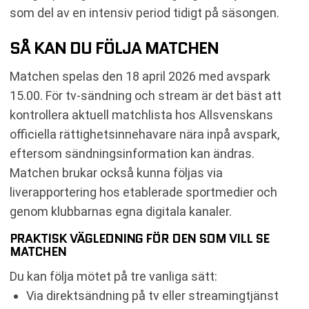
som del av en intensiv period tidigt på säsongen.
SÅ KAN DU FÖLJA MATCHEN
Matchen spelas den 18 april 2026 med avspark
15.00. För tv-sändning och stream är det bäst att
kontrollera aktuell matchlista hos Allsvenskans
officiella rättighetsinnehavare nära inpå avspark,
eftersom sändningsinformation kan ändras.
Matchen brukar också kunna följas via
liverapportering hos etablerade sportmedier och
genom klubbarnas egna digitala kanaler.
PRAKTISK VÄGLEDNING FÖR DEN SOM VILL SE
MATCHEN
Du kan följa mötet på tre vanliga sätt:
Via direktsändning på tv eller streamingtjänst