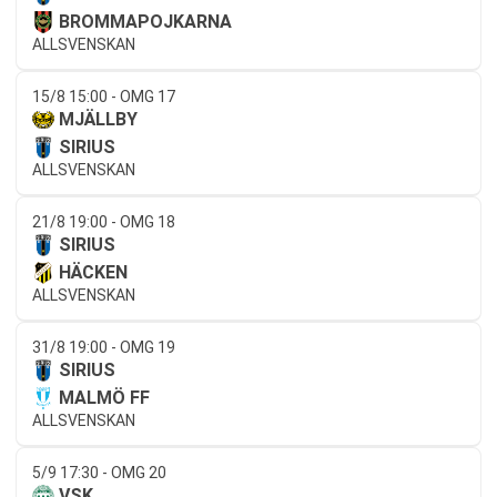
BROMMAPOJKARNA
ALLSVENSKAN
15/8 15:00 - OMG 17
MJÄLLBY
SIRIUS
ALLSVENSKAN
21/8 19:00 - OMG 18
SIRIUS
HÄCKEN
ALLSVENSKAN
31/8 19:00 - OMG 19
SIRIUS
MALMÖ FF
ALLSVENSKAN
5/9 17:30 - OMG 20
VSK